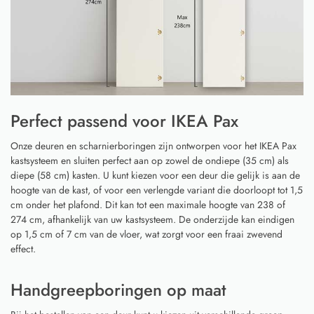
Perfect passend voor IKEA Pax
Onze deuren en scharnierboringen zijn ontworpen voor het IKEA Pax
kastsysteem en sluiten perfect aan op zowel de ondiepe (35 cm) als
diepe (58 cm) kasten. U kunt kiezen voor een deur die gelijk is aan de
hoogte van de kast, of voor een verlengde variant die doorloopt tot 1,5
cm onder het plafond. Dit kan tot een maximale hoogte van 238 of
274 cm, afhankelijk van uw kastsysteem. De onderzijde kan eindigen
op 1,5 cm of 7 cm van de vloer, wat zorgt voor een fraai zwevend
effect.
Handgreepboringen op maat