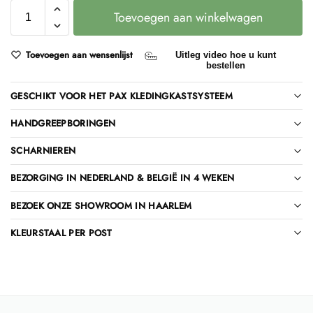
Toevoegen aan winkelwagen
Toevoegen aan wensenlijst
Uitleg video hoe u kunt
bestellen
GESCHIKT VOOR HET PAX KLEDINGKASTSYSTEEM
HANDGREEPBORINGEN
SCHARNIEREN
BEZORGING IN NEDERLAND & BELGIË IN 4 WEKEN
BEZOEK ONZE SHOWROOM IN HAARLEM
KLEURSTAAL PER POST