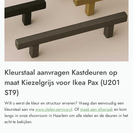
Kleurstaal aanvragen Kastdeuren op
maat Kiezelgrijs voor Ikea Pax (U201
ST9)
Wilt u eerst de kleur en structuur ervaren? Vraag dan eenvoudig een
kleurstaal aan via
www.stalen-service.nl
. Of
maak een afspraak
en kom
langs in onze showroom in Haarlem om alle stalen en de deuren in het
echt te bekijken.