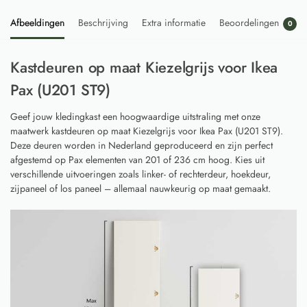
Afbeeldingen
Beschrijving
Extra informatie
Beoordelingen
0
Kastdeuren op maat Kiezelgrijs voor Ikea
Pax (U201 ST9)
Geef jouw kledingkast een hoogwaardige uitstraling met onze
maatwerk kastdeuren op maat Kiezelgrijs voor Ikea Pax (U201 ST9).
Deze deuren worden in Nederland geproduceerd en zijn perfect
afgestemd op Pax elementen van 201 of 236 cm hoog. Kies uit
verschillende uitvoeringen zoals linker- of rechterdeur, hoekdeur,
zijpaneel of los paneel – allemaal nauwkeurig op maat gemaakt.