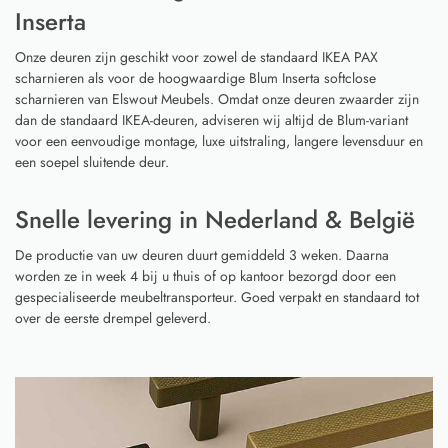
Inserta
Onze deuren zijn geschikt voor zowel de standaard IKEA PAX
scharnieren als voor de hoogwaardige Blum Inserta softclose
scharnieren van Elswout Meubels. Omdat onze deuren zwaarder zijn
dan de standaard IKEA-deuren, adviseren wij altijd de Blum-variant
voor een eenvoudige montage, luxe uitstraling, langere levensduur en
een soepel sluitende deur.
Snelle levering in Nederland & België
De productie van uw deuren duurt gemiddeld 3 weken. Daarna
worden ze in week 4 bij u thuis of op kantoor bezorgd door een
gespecialiseerde meubeltransporteur. Goed verpakt en standaard tot
over de eerste drempel geleverd.