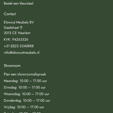
Bestel een kleurstaal
Contact
Elswout Meubels BV
Gaelstraat 1f
2013 CE Haarlem
KVK: 94263326
+31 (0)23 2340888
info@elswoutmeubels.nl
Showroom
Plan een showroomafspraak
Maandag: 10:00 – 17:00 uur
Dinsdag: 10:00 – 17:00 uur
Woensdag: 10:00 – 17:00 uur
Donderdag: 10:00 – 17:00 uur
Vrijdag: 10:00 – 17:00 uur