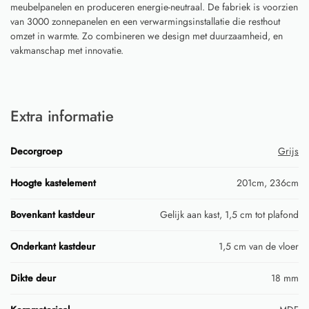
meubelpanelen en produceren energie-neutraal. De fabriek is voorzien
van 3000 zonnepanelen en een verwarmingsinstallatie die resthout
omzet in warmte. Zo combineren we design met duurzaamheid, en
vakmanschap met innovatie.
Extra informatie
Decorgroep
Grijs
Hoogte kastelement
201cm, 236cm
Bovenkant kastdeur
Gelijk aan kast, 1,5 cm tot plafond
Onderkant kastdeur
1,5 cm van de vloer
Dikte deur
18 mm