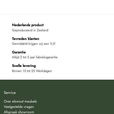
Nederlands product
Geproduceerd in Zeeland
Tevreden klanten
Gemiddeld krijgen wij een 9,5!
Garantie
Altijd 2 tot 5 jaar fabrieksgarantie
Snelle levering
Binnen 15 tot 25 Werkdagen
Service
Over elswout meubels
Veelgestelde vragen
Afspraak showroom