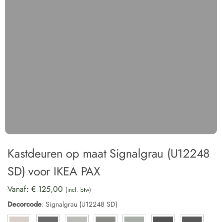
Kastdeuren op maat Signalgrau (U12248
SD) voor IKEA PAX
Vanaf:
€
125,00
(incl. btw)
Decorcode
:
Signalgrau (U12248 SD)