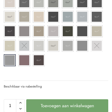
Beschikbaar via nabestelling
Toevoegen aan winkelwagen