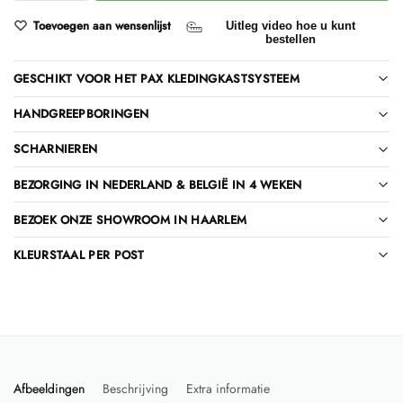
Toevoegen aan wensenlijst
Uitleg video hoe u kunt
bestellen
GESCHIKT VOOR HET PAX KLEDINGKASTSYSTEEM
HANDGREEPBORINGEN
SCHARNIEREN
BEZORGING IN NEDERLAND & BELGIË IN 4 WEKEN
BEZOEK ONZE SHOWROOM IN HAARLEM
KLEURSTAAL PER POST
Afbeeldingen
Beschrijving
Extra informatie