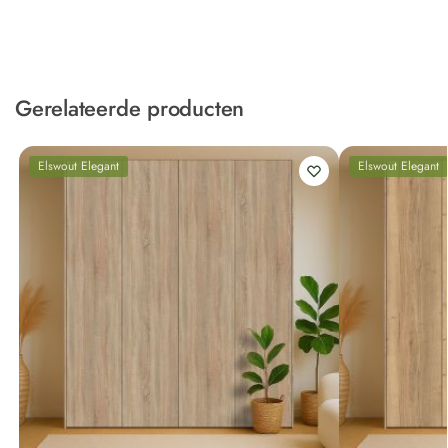
Gerelateerde producten
Elswout Elegant
Elswout Elegant