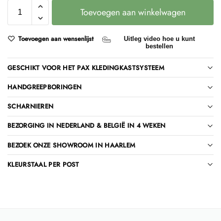
Toevoegen aan winkelwagen
Toevoegen aan wensenlijst
Uitleg video hoe u kunt
bestellen
GESCHIKT VOOR HET PAX KLEDINGKASTSYSTEEM
HANDGREEPBORINGEN
SCHARNIEREN
BEZORGING IN NEDERLAND & BELGIË IN 4 WEKEN
BEZOEK ONZE SHOWROOM IN HAARLEM
KLEURSTAAL PER POST