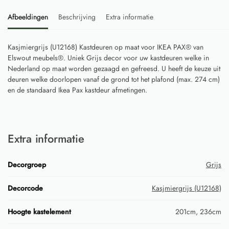
Afbeeldingen
Beschrijving
Extra informatie
Kasjmiergrijs (U12168) Kastdeuren op maat voor IKEA PAX® van
Elswout meubels®. Uniek Grijs decor voor uw kastdeuren welke in
Nederland op maat worden gezaagd en gefreesd. U heeft de keuze uit
deuren welke doorlopen vanaf de grond tot het plafond (max. 274 cm)
en de standaard Ikea Pax kastdeur afmetingen.
Extra informatie
Decorgroep
Grijs
Decorcode
Kasjmiergrijs (U12168)
Hoogte kastelement
201cm, 236cm