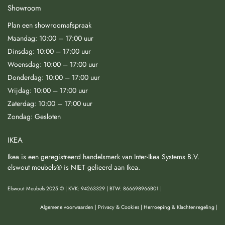
Showroom
Plan een showroomafspraak
Maandag: 10:00 – 17:00 uur
Dinsdag: 10:00 – 17:00 uur
Woensdag: 10:00 – 17:00 uur
Donderdag: 10:00 – 17:00 uur
Vrijdag: 10:00 – 17:00 uur
Zaterdag: 10:00 – 17:00 uur
Zondag: Gesloten
IKEA
Ikea is een geregistreerd handelsmerk van Inter-Ikea Systems B.V.
elswout meubels® is NIET gelieerd aan Ikea.
Elswout Meubels 2025 © | KVK: 94263329 | BTW: 866698966B01 |
Algemene voorwaarden
|
Privacy & Cookies
|
Herroeping & Klachtenregeling
|