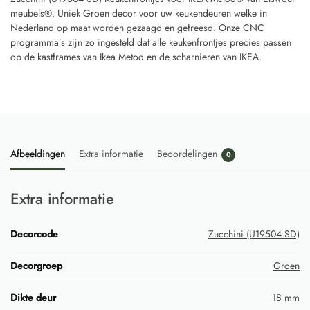
meubels®. Uniek Groen decor voor uw keukendeuren welke in
Nederland op maat worden gezaagd en gefreesd. Onze CNC
programma’s zijn zo ingesteld dat alle keukenfrontjes precies passen
op de kastframes van Ikea Metod en de scharnieren van IKEA.
Afbeeldingen
Extra informatie
Beoordelingen
0
Extra informatie
Decorcode
Zucchini (U19504 SD)
Decorgroep
Groen
Dikte deur
18 mm