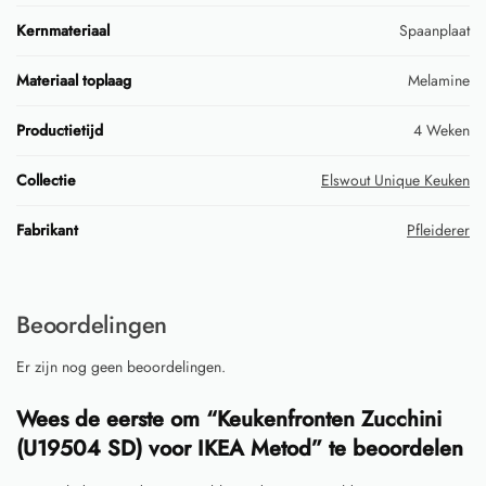
Kernmateriaal
Spaanplaat
Materiaal toplaag
Melamine
Productietijd
4 Weken
Collectie
Elswout Unique Keuken
Fabrikant
Pfleiderer
Beoordelingen
Er zijn nog geen beoordelingen.
Wees de eerste om “Keukenfronten Zucchini
(U19504 SD) voor IKEA Metod” te beoordelen