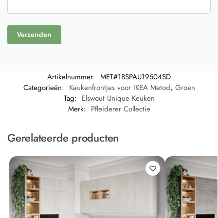
Artikelnummer:
MET#18SPAU19504SD
Categorieën:
Keukenfrontjes voor IKEA Metod
,
Groen
Tag:
Elswout Unique Keuken
Merk:
Pfleiderer Collectie
Gerelateerde producten