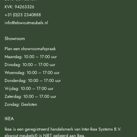
KVK: 94263326
+31 (0)23 2340888
info@elswoutmeubels.nl
Showroom
Plan een showroomafspraak
Maandag: 10:00 – 17:00 uur
Dinsdag: 10:00 – 17:00 uur
Woensdag: 10:00 – 17:00 uur
Donderdag: 10:00 – 17:00 uur
Vrijdag: 10:00 – 17:00 uur
Zaterdag: 10:00 – 17:00 uur
Zondag: Gesloten
IKEA
Ikea is een geregistreerd handelsmerk van Inter-Ikea Systems B.V.
elswout meubels® is NIET gelieerd aan Ikea.