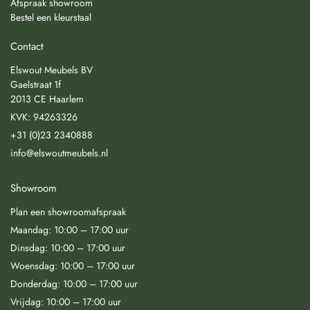
Afspraak showroom
Bestel een kleurstaal
Contact
Elswout Meubels BV
Gaelstraat 1f
2013 CE Haarlem
KVK: 94263326
+31 (0)23 2340888
info@elswoutmeubels.nl
Showroom
Plan een showroomafspraak
Maandag: 10:00 – 17:00 uur
Dinsdag: 10:00 – 17:00 uur
Woensdag: 10:00 – 17:00 uur
Donderdag: 10:00 – 17:00 uur
Vrijdag: 10:00 – 17:00 uur