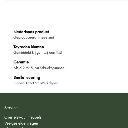
Nederlands product
Geproduceerd in Zeeland
Tevreden klanten
Gemiddeld krijgen wij een 9,5!
Garantie
Altijd 2 tot 5 jaar fabrieksgarantie
Snelle levering
Binnen 15 tot 25 Werkdagen
Service
Over elswout meubels
Veelgestelde vragen