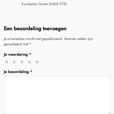
Eucalyptus Groen (U604 ST9)
Een beoordeling toevoegen
Je e-mailadres wordt niet gepubliceerd.
Vereiste velden zijn
gemarkeerd met
*
Je waardering
*
Je beoordeling
*