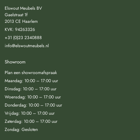
Elswout Meubels BV
Gaelstraat 1f
2013 CE Haarlem
KVK: 94263326
+31 (0)23 2340888
info@elswoutmeubels.nl
Showroom
Plan een showroomafspraak
Maandag: 10:00 – 17:00 uur
Dinsdag: 10:00 – 17:00 uur
Woensdag: 10:00 – 17:00 uur
Donderdag: 10:00 – 17:00 uur
Vrijdag: 10:00 – 17:00 uur
Zaterdag: 10:00 – 17:00 uur
Zondag: Gesloten