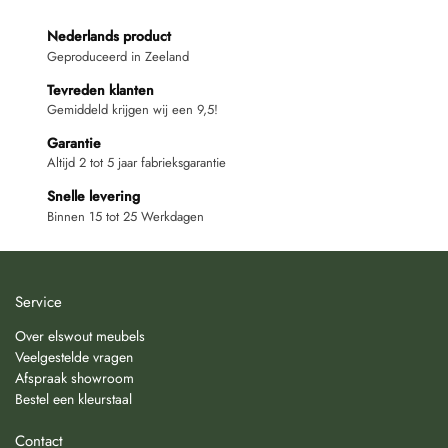
Nederlands product
Geproduceerd in Zeeland
Tevreden klanten
Gemiddeld krijgen wij een 9,5!
Garantie
Altijd 2 tot 5 jaar fabrieksgarantie
Snelle levering
Binnen 15 tot 25 Werkdagen
Service
Over elswout meubels
Veelgestelde vragen
Afspraak showroom
Bestel een kleurstaal
Contact