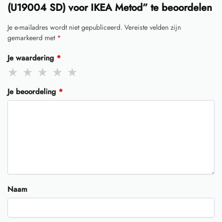
(U19004 SD) voor IKEA Metod” te beoordelen
Je e-mailadres wordt niet gepubliceerd.
Vereiste velden zijn
gemarkeerd met
*
Je waardering
*
Je beoordeling
*
Naam