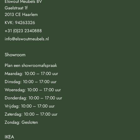
Elswout Meubels BV
Gaelstraat 1f
2013 CE Haarlem
KVK: 94263326
+31 (0)23 2340888
info@elswoutmeubels.nl
Showroom
Plan een showroomafspraak
Maandag: 10:00 – 17:00 uur
Dinsdag: 10:00 – 17:00 uur
Woensdag: 10:00 – 17:00 uur
Donderdag: 10:00 – 17:00 uur
Vrijdag: 10:00 – 17:00 uur
Zaterdag: 10:00 – 17:00 uur
Zondag: Gesloten
IKEA