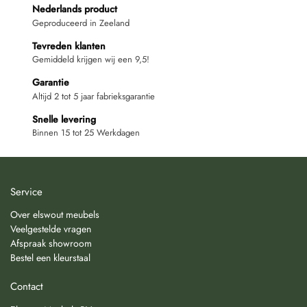
Nederlands product
Geproduceerd in Zeeland
Tevreden klanten
Gemiddeld krijgen wij een 9,5!
Garantie
Altijd 2 tot 5 jaar fabrieksgarantie
Snelle levering
Binnen 15 tot 25 Werkdagen
Service
Over elswout meubels
Veelgestelde vragen
Afspraak showroom
Bestel een kleurstaal
Contact