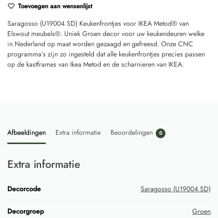
Toevoegen aan wensenlijst
Saragosso (U19004 SD) Keukenfrontjes voor IKEA Metod® van
Elswout meubels®. Uniek Groen decor voor uw keukendeuren welke
in Nederland op maat worden gezaagd en gefreesd. Onze CNC
programma’s zijn zo ingesteld dat alle keukenfrontjes precies passen
op de kastframes van Ikea Metod en de scharnieren van IKEA.
Afbeeldingen
Extra informatie
Beoordelingen
0
Extra informatie
Decorcode
Saragosso (U19004 SD)
Decorgroep
Groen