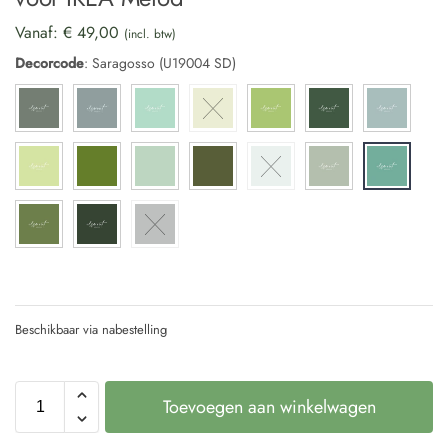
Vanaf:
€
49,00
(incl. btw)
Decorcode
:
Saragosso (U19004 SD)
Beschikbaar via nabestelling
Toevoegen aan winkelwagen