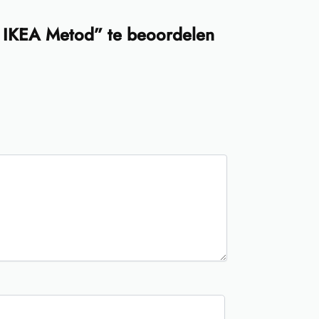
 IKEA Metod” te beoordelen