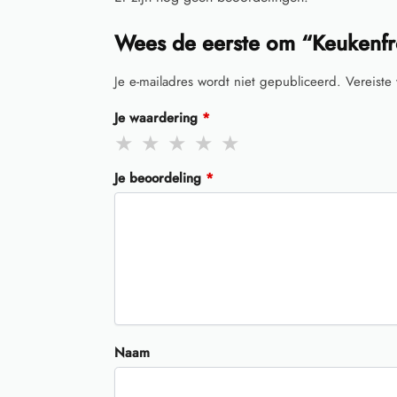
Wees de eerste om “Keukenf
Je e-mailadres wordt niet gepubliceerd.
Vereiste
Je waardering
*
Je beoordeling
*
Naam