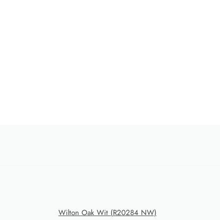
Wilton Oak Wit (R20284 NW)