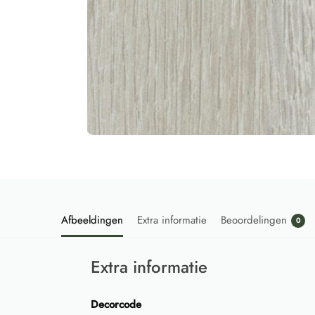
Afbeeldingen
Extra informatie
Beoordelingen
0
Extra informatie
Decorcode