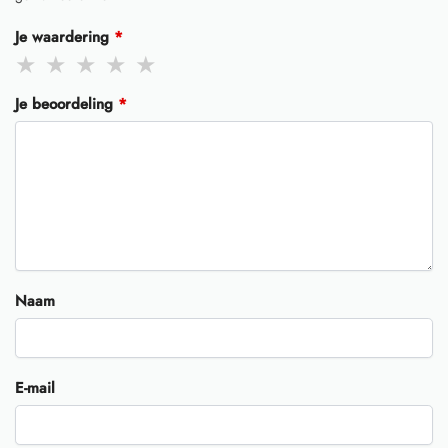
Je waardering
*
Je beoordeling
*
Naam
E-mail