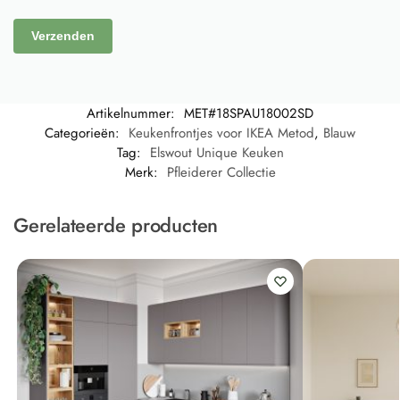
Artikelnummer:
MET#18SPAU18002SD
Categorieën:
Keukenfrontjes voor IKEA Metod
,
Blauw
Tag:
Elswout Unique Keuken
Merk:
Pfleiderer Collectie
Gerelateerde producten