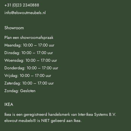
+31 (0)23 2340888
info@elswoutmeubels.nl
Showroom
Plan een showroomafspraak
Maandag: 10:00 – 17:00 uur
Dinsdag: 10:00 – 17:00 uur
Woensdag: 10:00 – 17:00 uur
Donderdag: 10:00 – 17:00 uur
Vrijdag: 10:00 – 17:00 uur
Zaterdag: 10:00 – 17:00 uur
Zondag: Gesloten
IKEA
Ikea is een geregistreerd handelsmerk van Inter-Ikea Systems B.V.
elswout meubels® is NIET gelieerd aan Ikea.