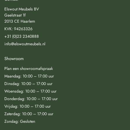
Elswout Meubels BV
Gaelstraat 1f
2013 CE Haarlem
KVK: 94263326
+31 (0)23 2340888
info@elswoutmeubels.nl
Showroom
Plan een showroomafspraak
Maandag: 10:00 – 17:00 uur
Dinsdag: 10:00 – 17:00 uur
Woensdag: 10:00 – 17:00 uur
Donderdag: 10:00 – 17:00 uur
Vrijdag: 10:00 – 17:00 uur
Zaterdag: 10:00 – 17:00 uur
Zondag: Gesloten