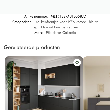
Artikelnummer:
MET#18SPAU18068SD
Categorieën:
Keukenfrontjes voor IKEA Metod
,
Blauw
Tag:
Elswout Unique Keuken
Merk:
Pfleiderer Collectie
Gerelateerde producten