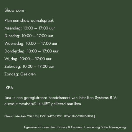
Showroom
Plan een showroomafspraak
Maandag: 10:00 – 17:00 uur
Dinsdag: 10:00 – 17:00 uur
Woensdag: 10:00 – 17:00 uur
Donderdag: 10:00 – 17:00 uur
Vrijdag: 10:00 – 17:00 uur
Zaterdag: 10:00 – 17:00 uur
Zondag: Gesloten
IKEA
Ikea is een geregistreerd handelsmerk van Inter-Ikea Systems B.V.
elswout meubels® is NIET gelieerd aan Ikea.
Elswout Meubels 2025 © | KVK: 94263329 | BTW: 866698966B01 |
Algemene voorwaarden
|
Privacy & Cookies
|
Herroeping & Klachtenregeling
|