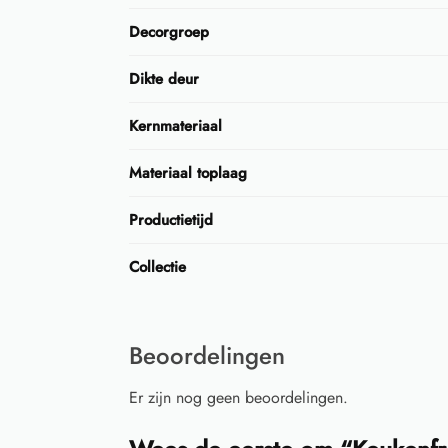
Decorgroep
Dikte deur
Kernmateriaal
Materiaal toplaag
Productietijd
Collectie
Beoordelingen
Er zijn nog geen beoordelingen.