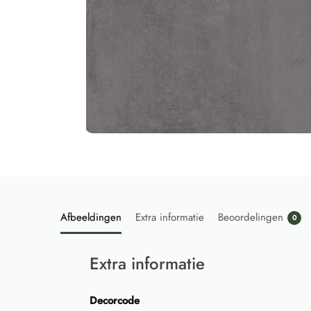
Afbeeldingen
Extra informatie
Beoordelingen
0
Extra informatie
Decorcode