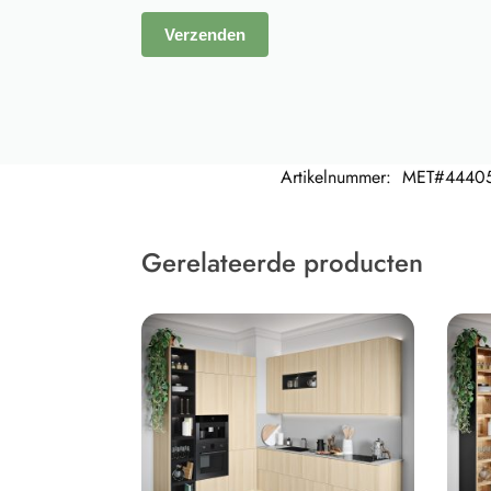
Artikelnummer:
MET#4440
Gerelateerde producten