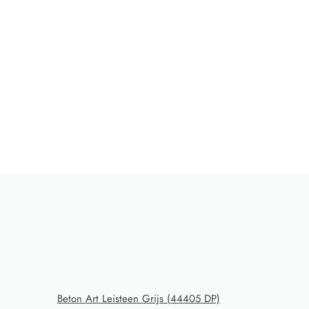
Beton Art Leisteen Grijs (44405 DP)