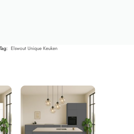
Tag:
Elswout Unique Keuken