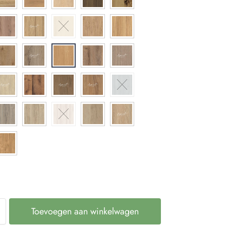
Toevoegen aan winkelwagen