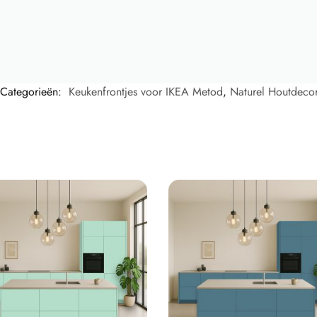
Categorieën:
Keukenfrontjes voor IKEA Metod
,
Naturel Houtdeco