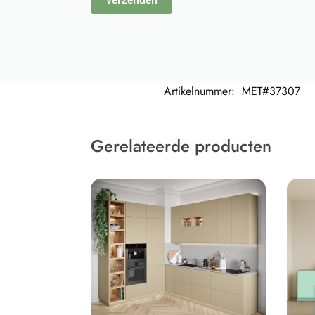
Artikelnummer:
MET#37307
Gerelateerde producten