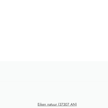
Eiken natuur (37307 AN)