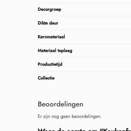
Decorgroep
Dikte deur
Kernmateriaal
Materiaal toplaag
Productietijd
Collectie
Beoordelingen
Er zijn nog geen beoordelingen.