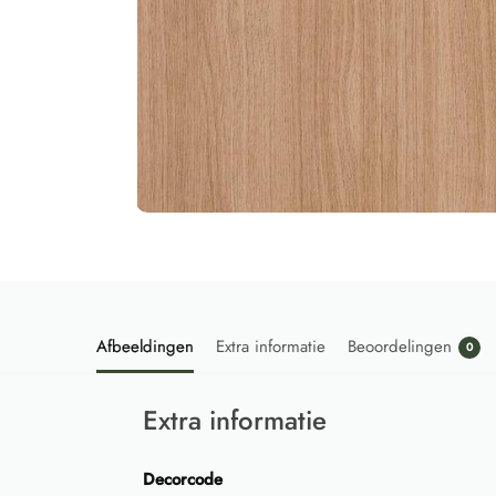
Afbeeldingen
Extra informatie
Beoordelingen
0
Extra informatie
Decorcode