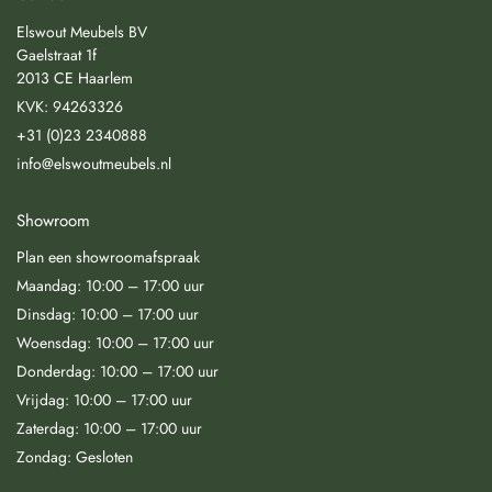
Elswout Meubels BV
Gaelstraat 1f
2013 CE Haarlem
KVK: 94263326
+31 (0)23 2340888
info@elswoutmeubels.nl
Showroom
Plan een showroomafspraak
Maandag: 10:00 – 17:00 uur
Dinsdag: 10:00 – 17:00 uur
Woensdag: 10:00 – 17:00 uur
Donderdag: 10:00 – 17:00 uur
Vrijdag: 10:00 – 17:00 uur
Zaterdag: 10:00 – 17:00 uur
Zondag: Gesloten