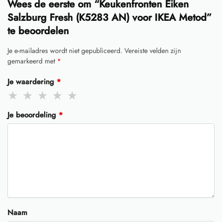
Wees de eerste om “Keukenfronten Eiken
Salzburg Fresh (K5283 AN) voor IKEA Metod”
te beoordelen
Je e-mailadres wordt niet gepubliceerd.
Vereiste velden zijn
gemarkeerd met
*
Je waardering
*
Je beoordeling
*
Naam