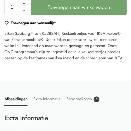
Toevoegen aan winkelwagen
Toevoegen aan wensenlijst
Eiken Salzburg Fresh K5283AN) Keukenfrontjes voor IKEA Metod®
van Elswout meubels®. Uniek Eiken decor voor uw keukendeuren
welke in Nederland op maat worden gezaagd en gefreesd. Onze
CNC programma’s zijn zo ingesteld dat alle keukenfrontjes precies
passen op de kastframes van Ikea Metod en de scharnieren van IKEA.
Afbeeldingen
Extra informatie
Beoordelingen
0
Extra informatie