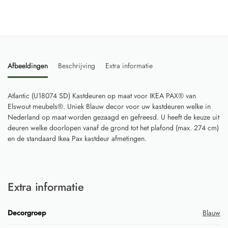
Afbeeldingen
Beschrijving
Extra informatie
Atlantic (U18074 SD) Kastdeuren op maat voor IKEA PAX® van
Elswout meubels®. Uniek Blauw decor voor uw kastdeuren welke in
Nederland op maat worden gezaagd en gefreesd. U heeft de keuze uit
deuren welke doorlopen vanaf de grond tot het plafond (max. 274 cm)
en de standaard Ikea Pax kastdeur afmetingen.
Extra informatie
Decorgroep
Blauw