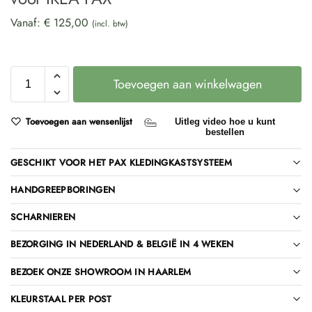
Vanaf:
€
125,00
(incl. btw)
Toevoegen aan winkelwagen
Toevoegen aan wensenlijst
Uitleg video hoe u kunt
bestellen
GESCHIKT VOOR HET PAX KLEDINGKASTSYSTEEM
HANDGREEPBORINGEN
SCHARNIEREN
BEZORGING IN NEDERLAND & BELGIË IN 4 WEKEN
BEZOEK ONZE SHOWROOM IN HAARLEM
KLEURSTAAL PER POST