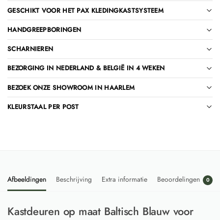
GESCHIKT VOOR HET PAX KLEDINGKASTSYSTEEM
HANDGREEPBORINGEN
SCHARNIEREN
BEZORGING IN NEDERLAND & BELGIË IN 4 WEKEN
BEZOEK ONZE SHOWROOM IN HAARLEM
KLEURSTAAL PER POST
Afbeeldingen
Beschrijving
Extra informatie
Beoordelingen
0
Kastdeuren op maat Baltisch Blauw voor