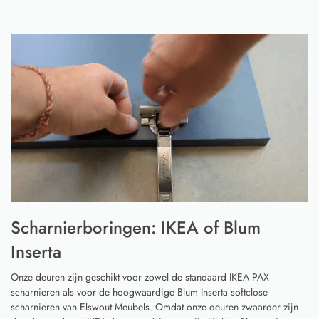
Scharnierboringen: IKEA of Blum
Inserta
Onze deuren zijn geschikt voor zowel de standaard IKEA PAX
scharnieren als voor de hoogwaardige Blum Inserta softclose
scharnieren van Elswout Meubels. Omdat onze deuren zwaarder zijn