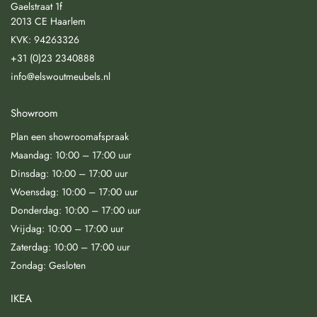
Gaelstraat 1f
2013 CE Haarlem
KVK: 94263326
+31 (0)23 2340888
info@elswoutmeubels.nl
Showroom
Plan een showroomafspraak
Maandag: 10:00 – 17:00 uur
Dinsdag: 10:00 – 17:00 uur
Woensdag: 10:00 – 17:00 uur
Donderdag: 10:00 – 17:00 uur
Vrijdag: 10:00 – 17:00 uur
Zaterdag: 10:00 – 17:00 uur
Zondag: Gesloten
IKEA