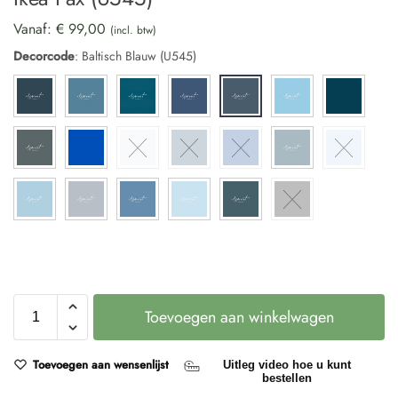
Vanaf:
€
99,00
(incl. btw)
Decorcode
:
Baltisch Blauw (U545)
Toevoegen aan winkelwagen
Toevoegen aan wensenlijst
Uitleg video hoe u kunt
bestellen