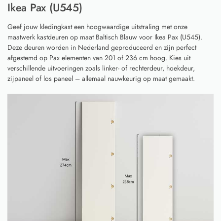
Ikea Pax (U545)
Geef jouw kledingkast een hoogwaardige uitstraling met onze
maatwerk kastdeuren op maat Baltisch Blauw voor Ikea Pax (U545).
Deze deuren worden in Nederland geproduceerd en zijn perfect
afgestemd op Pax elementen van 201 of 236 cm hoog. Kies uit
verschillende uitvoeringen zoals linker- of rechterdeur, hoekdeur,
zijpaneel of los paneel – allemaal nauwkeurig op maat gemaakt.