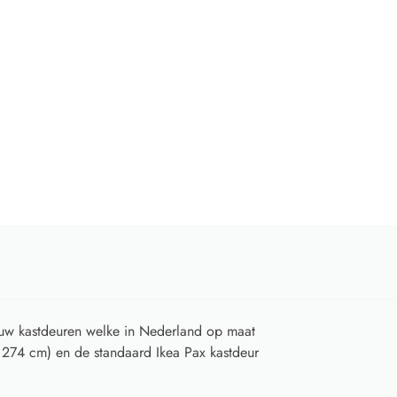
w kastdeuren welke in Nederland op maat
 274 cm) en de standaard Ikea Pax kastdeur