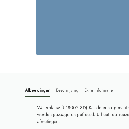
Afbeeldingen
Beschrijving
Extra informatie
Waterblauw (U18002 SD) Kastdeuren op maat 
worden gezaagd en gefreesd. U heeft de keuze 
afmetingen.