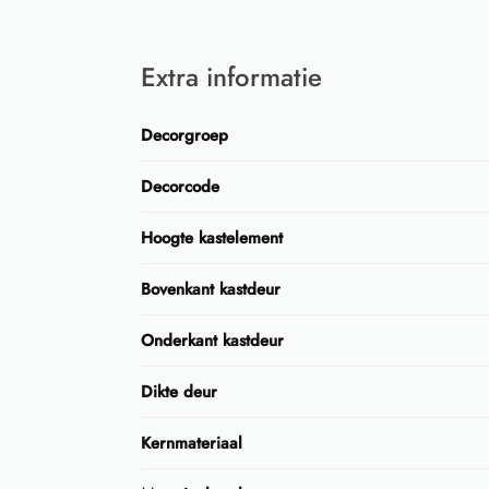
Extra informatie
Decorgroep
Decorcode
Hoogte kastelement
Bovenkant kastdeur
Onderkant kastdeur
Dikte deur
Kernmateriaal