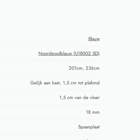
Blauw
Noordpoolblauw (U18002 SD)
201cm, 236cm
Gelijk aan kast, 1,5 cm tot plafond
1,5 cm van de vloer
18 mm
Spaanplaat