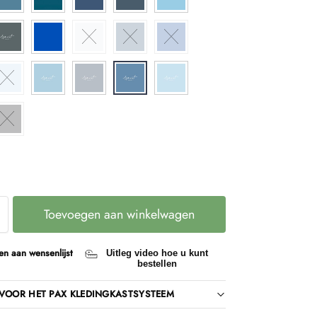
Toevoegen aan winkelwagen
n aan wensenlijst
Uitleg video hoe u kunt
bestellen
VOOR HET PAX KLEDINGKASTSYSTEEM