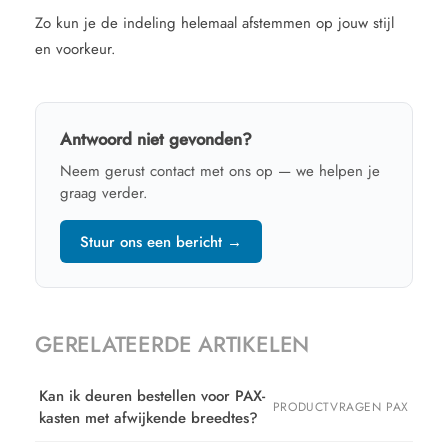
Zo kun je de indeling helemaal afstemmen op jouw stijl
en voorkeur.
Antwoord niet gevonden?
Neem gerust contact met ons op — we helpen je
graag verder.
Stuur ons een bericht →
GERELATEERDE ARTIKELEN
Kan ik deuren bestellen voor PAX-
PRODUCTVRAGEN PAX
kasten met afwijkende breedtes?