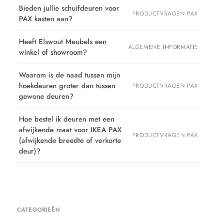
Bieden jullie schuifdeuren voor
PRODUCTVRAGEN PAX
PAX kasten aan?
Heeft Elswout Meubels een
ALGEMENE INFORMATIE
winkel of showroom?
Waarom is de naad tussen mijn
hoekdeuren groter dan tussen
PRODUCTVRAGEN PAX
gewone deuren?
Hoe bestel ik deuren met een
afwijkende maat voor IKEA PAX
PRODUCTVRAGEN PAX
(afwijkende breedte of verkorte
deur)?
CATEGORIEËN