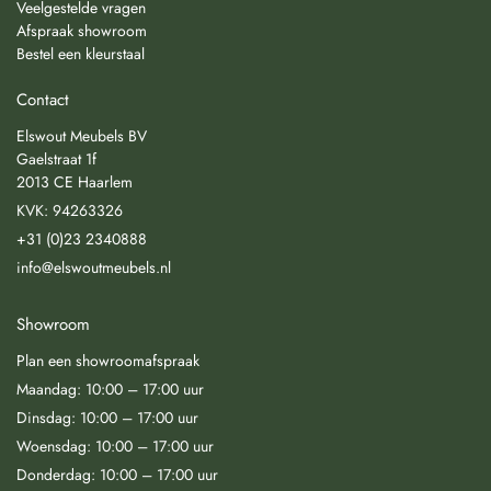
Veelgestelde vragen
Afspraak showroom
Bestel een kleurstaal
Contact
Elswout Meubels BV
Gaelstraat 1f
2013 CE Haarlem
KVK: 94263326
+31 (0)23 2340888
info@elswoutmeubels.nl
Showroom
Plan een showroomafspraak
Maandag: 10:00 – 17:00 uur
Dinsdag: 10:00 – 17:00 uur
Woensdag: 10:00 – 17:00 uur
Donderdag: 10:00 – 17:00 uur