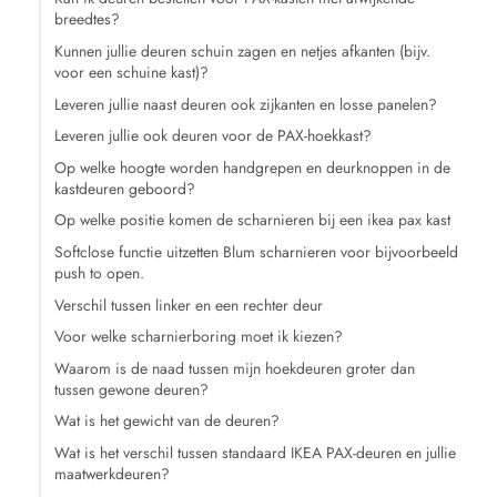
breedtes?
Kunnen jullie deuren schuin zagen en netjes afkanten (bijv.
voor een schuine kast)?
Leveren jullie naast deuren ook zijkanten en losse panelen?
Leveren jullie ook deuren voor de PAX-hoekkast?
Op welke hoogte worden handgrepen en deurknoppen in de
kastdeuren geboord?
Op welke positie komen de scharnieren bij een ikea pax kast
Softclose functie uitzetten Blum scharnieren voor bijvoorbeeld
push to open.
Verschil tussen linker en een rechter deur
Voor welke scharnierboring moet ik kiezen?
Waarom is de naad tussen mijn hoekdeuren groter dan
tussen gewone deuren?
Wat is het gewicht van de deuren?
Wat is het verschil tussen standaard IKEA PAX-deuren en jullie
maatwerkdeuren?