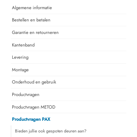
Algemene informatie
Bestellen en betalen
Garantie en retourneren
Kantenband
Levering
Montage
Onderhoud en gebruik
Productvragen
Productvragen METOD
Productvragen PAX
Bieden jullie ook gespoten deuren aan?