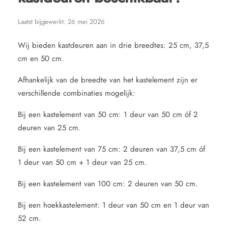
Laatst bijgewerkt:
26 mei 2026
Wij bieden kastdeuren aan in drie breedtes: 25 cm, 37,5
cm en 50 cm.
Afhankelijk van de breedte van het kastelement zijn er
verschillende combinaties mogelijk:
Bij een kastelement van 50 cm: 1 deur van 50 cm óf 2
deuren van 25 cm.
Bij een kastelement van 75 cm: 2 deuren van 37,5 cm óf
1 deur van 50 cm + 1 deur van 25 cm.
Bij een kastelement van 100 cm: 2 deuren van 50 cm.
Bij een hoekkastelement: 1 deur van 50 cm en 1 deur van
52 cm.