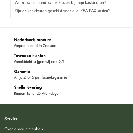
Welke kantenband kan ik kiezen bij mijn kastdeuren?
Zijn de kastdeuren geschikt voor alle IKEA PAX kasten?
Nederlands product
Geproduceerd in Zeeland
Tevreden klanten
Gemiddeld krijgen wij een 9,5!
Garantie
Altijd 2 tot 5 jaar fabrieksgarantie
Snelle levering
Binnen 15 tot 25 Werkdagen
Service
Over elswout meubels