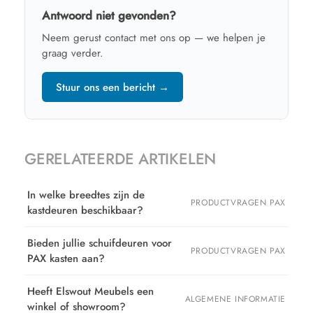
Antwoord niet gevonden?
Neem gerust contact met ons op — we helpen je
graag verder.
Stuur ons een bericht →
GERELATEERDE ARTIKELEN
In welke breedtes zijn de
PRODUCTVRAGEN PAX
kastdeuren beschikbaar?
Bieden jullie schuifdeuren voor
PRODUCTVRAGEN PAX
PAX kasten aan?
Heeft Elswout Meubels een
ALGEMENE INFORMATIE
winkel of showroom?