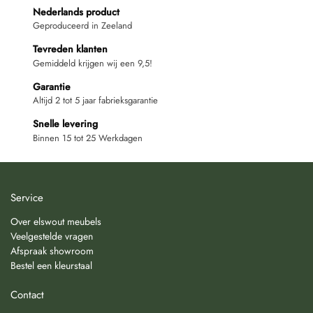
Nederlands product
Geproduceerd in Zeeland
Tevreden klanten
Gemiddeld krijgen wij een 9,5!
Garantie
Altijd 2 tot 5 jaar fabrieksgarantie
Snelle levering
Binnen 15 tot 25 Werkdagen
Service
Over elswout meubels
Veelgestelde vragen
Afspraak showroom
Bestel een kleurstaal
Contact