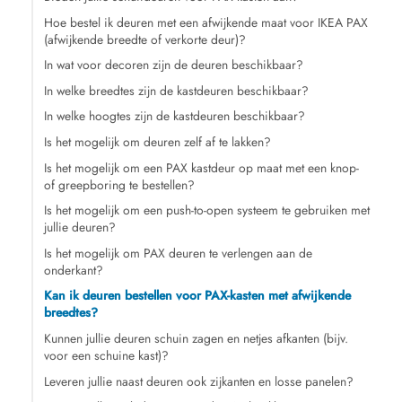
Hoe bestel ik deuren met een afwijkende maat voor IKEA PAX
(afwijkende breedte of verkorte deur)?
In wat voor decoren zijn de deuren beschikbaar?
In welke breedtes zijn de kastdeuren beschikbaar?
In welke hoogtes zijn de kastdeuren beschikbaar?
Is het mogelijk om deuren zelf af te lakken?
Is het mogelijk om een PAX kastdeur op maat met een knop-
of greepboring te bestellen?
Is het mogelijk om een push-to-open systeem te gebruiken met
jullie deuren?
Is het mogelijk om PAX deuren te verlengen aan de
onderkant?
Kan ik deuren bestellen voor PAX-kasten met afwijkende
breedtes?
Kunnen jullie deuren schuin zagen en netjes afkanten (bijv.
voor een schuine kast)?
Leveren jullie naast deuren ook zijkanten en losse panelen?