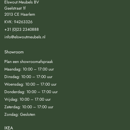
Elswout Meubels BV
Gaelstraat 1f
2013 CE Haarlem
KVK: 94263326
+31 (0)23 2340888
info@elswoutmeubels.nl
Showroom
Plan een showroomafspraak
Maandag: 10:00 – 17:00 uur
Dinsdag: 10:00 – 17:00 uur
Woensdag: 10:00 – 17:00 uur
Donderdag: 10:00 – 17:00 uur
Vrijdag: 10:00 – 17:00 uur
Zaterdag: 10:00 – 17:00 uur
Zondag: Gesloten
IKEA