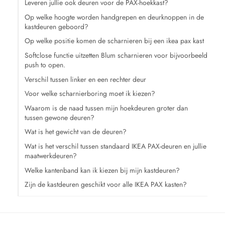
Leveren jullie ook deuren voor de PAX-hoekkast?
Op welke hoogte worden handgrepen en deurknoppen in de
kastdeuren geboord?
Op welke positie komen de scharnieren bij een ikea pax kast
Softclose functie uitzetten Blum scharnieren voor bijvoorbeeld
push to open.
Verschil tussen linker en een rechter deur
Voor welke scharnierboring moet ik kiezen?
Waarom is de naad tussen mijn hoekdeuren groter dan
tussen gewone deuren?
Wat is het gewicht van de deuren?
Wat is het verschil tussen standaard IKEA PAX-deuren en jullie
maatwerkdeuren?
Welke kantenband kan ik kiezen bij mijn kastdeuren?
Zijn de kastdeuren geschikt voor alle IKEA PAX kasten?