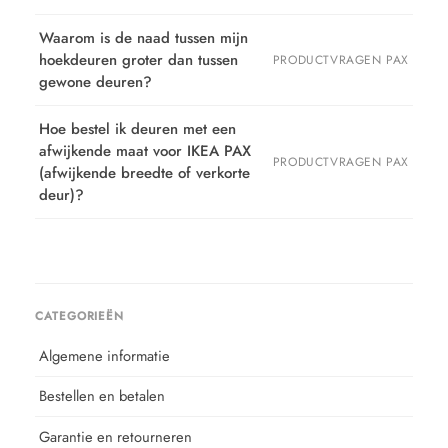
Waarom is de naad tussen mijn
hoekdeuren groter dan tussen
PRODUCTVRAGEN PAX
gewone deuren?
Hoe bestel ik deuren met een
afwijkende maat voor IKEA PAX
PRODUCTVRAGEN PAX
(afwijkende breedte of verkorte
deur)?
CATEGORIEËN
Algemene informatie
Bestellen en betalen
Garantie en retourneren