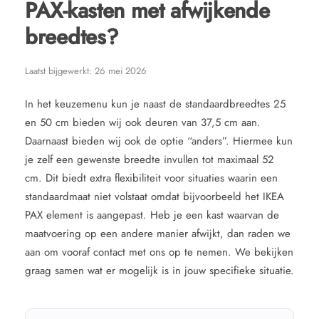
PAX-kasten met afwijkende
breedtes?
Laatst bijgewerkt:
26 mei 2026
In het keuzemenu kun je naast de standaardbreedtes 25
en 50 cm bieden wij ook deuren van 37,5 cm aan.
Daarnaast bieden wij ook de optie “anders”. Hiermee kun
je zelf een gewenste breedte invullen tot maximaal 52
cm. Dit biedt extra flexibiliteit voor situaties waarin een
standaardmaat niet volstaat omdat bijvoorbeeld het IKEA
PAX element is aangepast. Heb je een kast waarvan de
maatvoering op een andere manier afwijkt, dan raden we
aan om vooraf contact met ons op te nemen. We bekijken
graag samen wat er mogelijk is in jouw specifieke situatie.