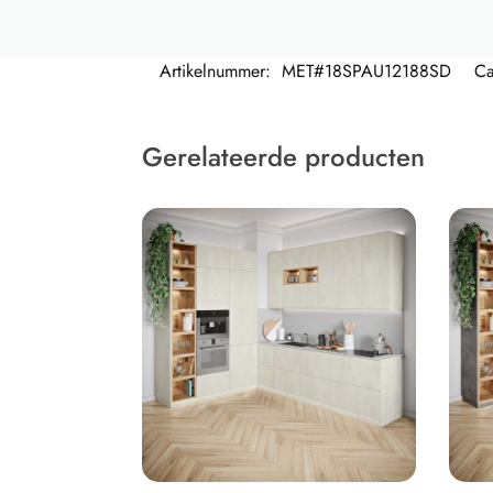
Artikelnummer:
MET#18SPAU12188SD
Ca
Gerelateerde producten