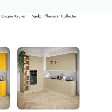
t Unique Keuken
Merk:
Pfleiderer Collectie