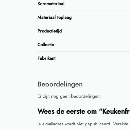
Kernmateriaal
Materiaal toplaag
Productietijd
Collectie
Fabrikant
Beoordelingen
Er zijn nog geen beoordelingen.
Wees de eerste om “Keukenfr
Je e-mailadres wordt niet gepubliceerd.
Vereiste