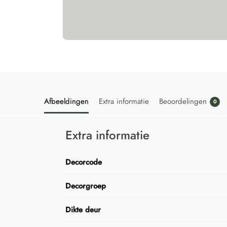
Afbeeldingen
Extra informatie
Beoordelingen
0
Extra informatie
Decorcode
Decorgroep
Dikte deur