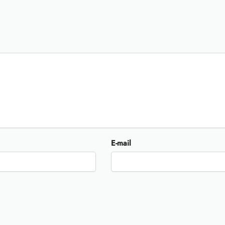
E-mail