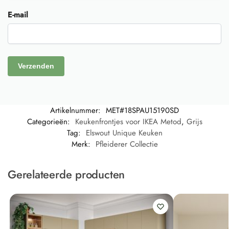
E-mail
Artikelnummer:
MET#18SPAU15190SD
Categorieën:
Keukenfrontjes voor IKEA Metod
,
Grijs
Tag:
Elswout Unique Keuken
Merk:
Pfleiderer Collectie
Gerelateerde producten