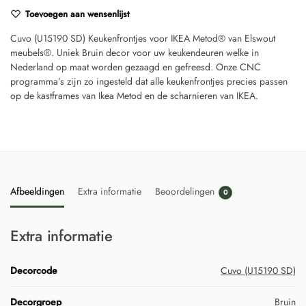
Toevoegen aan wensenlijst
Cuvo (U15190 SD) Keukenfrontjes voor IKEA Metod® van Elswout
meubels®. Uniek Bruin decor voor uw keukendeuren welke in
Nederland op maat worden gezaagd en gefreesd. Onze CNC
programma’s zijn zo ingesteld dat alle keukenfrontjes precies passen
op de kastframes van Ikea Metod en de scharnieren van IKEA.
Afbeeldingen
Extra informatie
Beoordelingen
0
Extra informatie
Decorcode
Cuvo (U15190 SD)
Decorgroep
Bruin