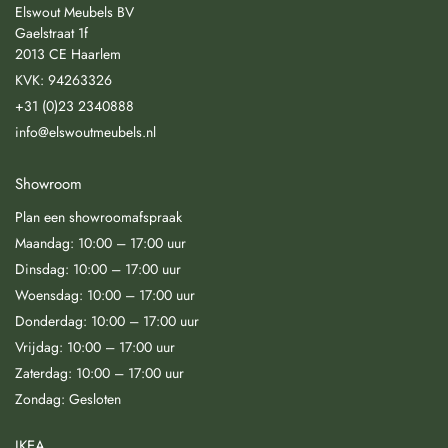
Elswout Meubels BV
Gaelstraat 1f
2013 CE Haarlem
KVK: 94263326
+31 (0)23 2340888
info@elswoutmeubels.nl
Showroom
Plan een showroomafspraak
Maandag: 10:00 – 17:00 uur
Dinsdag: 10:00 – 17:00 uur
Woensdag: 10:00 – 17:00 uur
Donderdag: 10:00 – 17:00 uur
Vrijdag: 10:00 – 17:00 uur
Zaterdag: 10:00 – 17:00 uur
Zondag: Gesloten
IKEA