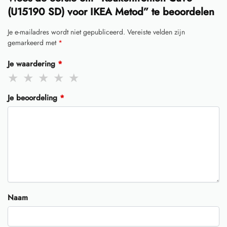
(U15190 SD) voor IKEA Metod” te beoordelen
Je e-mailadres wordt niet gepubliceerd.
Vereiste velden zijn
gemarkeerd met
*
Je waardering
*
Je beoordeling
*
Naam