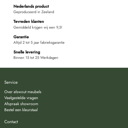
Nederlands product
Geproduceerd in Zeeland
Tevreden klanten
Gemiddeld krijgen wij een 9,5!
Garantie
Altijd 2 tot 5 jaar fabrieksgarantie
Snelle levering
Binnen 15 tot 25 Werkdagen
Service
Over elswout meubels
Veelgestelde vragen
Afspraak showroom
Bestel een kleurstaal
Contact