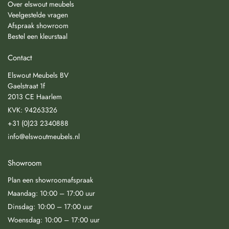
Over elswout meubels
Veelgestelde vragen
Afspraak showroom
Bestel een kleurstaal
Contact
Elswout Meubels BV
Gaelstraat 1f
2013 CE Haarlem
KVK: 94263326
+31 (0)23 2340888
info@elswoutmeubels.nl
Showroom
Plan een showroomafspraak
Maandag: 10:00 – 17:00 uur
Dinsdag: 10:00 – 17:00 uur
Woensdag: 10:00 – 17:00 uur