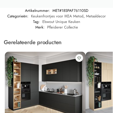
Artikelnummer:
MET#18SPAF76110SD
Categorieën:
Keukenfrontjes voor IKEA Metod
,
Metaaldecor
Tag:
Elswout Unique Keuken
Merk:
Pfleiderer Collectie
Gerelateerde producten