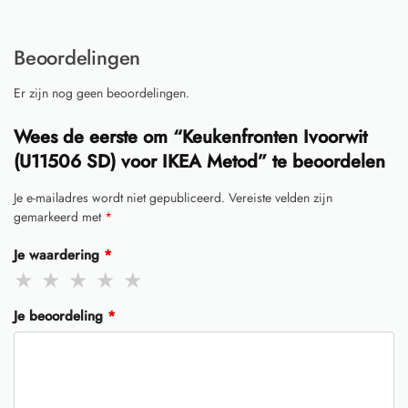
Beoordelingen
Er zijn nog geen beoordelingen.
Wees de eerste om “Keukenfronten Ivoorwit
(U11506 SD) voor IKEA Metod” te beoordelen
Je e-mailadres wordt niet gepubliceerd.
Vereiste velden zijn
gemarkeerd met
*
Je waardering
*
Je beoordeling
*