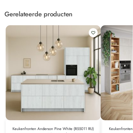
Gerelateerde producten
Keukenfronten Anderson Pine White (R55011 RU)
Keukenfronten