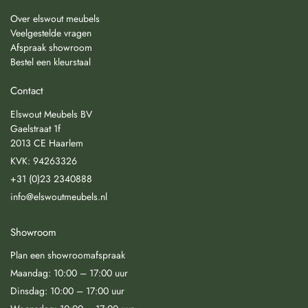
Over elswout meubels
Veelgestelde vragen
Afspraak showroom
Bestel een kleurstaal
Contact
Elswout Meubels BV
Gaelstraat 1f
2013 CE Haarlem
KVK: 94263326
+31 (0)23 2340888
info@elswoutmeubels.nl
Showroom
Plan een showroomafspraak
Maandag: 10:00 – 17:00 uur
Dinsdag: 10:00 – 17:00 uur