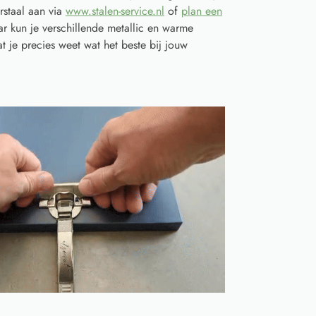
rstaal aan via
www.stalen-service.nl
of
plan een
r kun je verschillende metallic en warme
t je precies weet wat het beste bij jouw