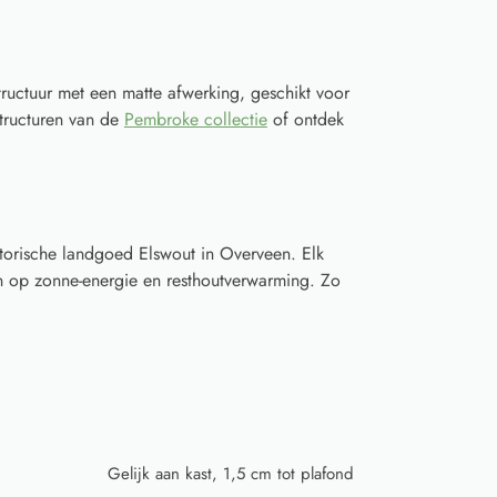
ructuur met een matte afwerking, geschikt voor
 structuren van de
Pembroke collectie
of ontdek
torische landgoed Elswout in Overveen. Elk
 op zonne-energie en resthoutverwarming. Zo
Gelijk aan kast, 1,5 cm tot plafond