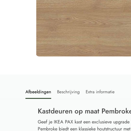
Afbeeldingen
Beschrijving
Extra informatie
Kastdeuren op maat Pembroke
Geef je IKEA PAX kast een exclusieve upgrad
Pembroke biedt een klassieke houtstructuur met 