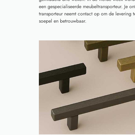
een gespecialiseerde meubeltransporteur. Je o
transporteur neemt contact op om de levering 
soepel en betrouwbaar.