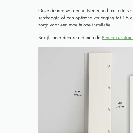
Onze deuren worden in Nederland met uiterste
kasthoogte of een optische verlenging tot 1,5 
zorgt voor een moeiteloze installatie.
Bekijk meer decoren binnen de
Pembroke struc