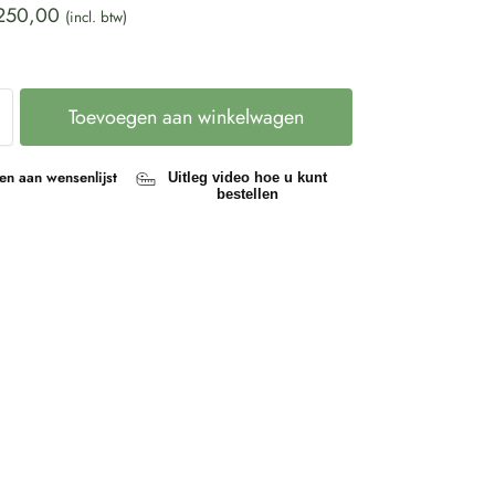
250,00
(incl. btw)
Toevoegen aan winkelwagen
n aan wensenlijst
Uitleg video hoe u kunt
bestellen