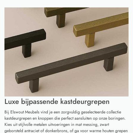
Luxe bijpassende kastdeurgrepen
Bij Elswout Meubels vind je een zorgvuldig geselecteerde collectie
kastdeurgrepen en knoppen die perfect aansluiten op onze boringen.
Kies uit stijlvolle metalen uitvoeringen in mat messing, zwart
geborsteld antraciet of donkerbrons, of ga voor warme houten grepen