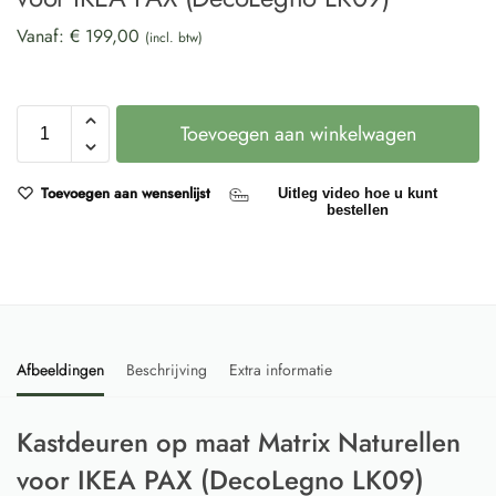
Vanaf:
€
199,00
(incl. btw)
Toevoegen aan winkelwagen
Toevoegen aan wensenlijst
Uitleg video hoe u kunt
bestellen
Afbeeldingen
Beschrijving
Extra informatie
Kastdeuren op maat Matrix Naturellen
voor IKEA PAX (DecoLegno LK09)