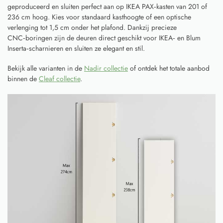
geproduceerd en sluiten perfect aan op IKEA PAX‑kasten van 201 of
236 cm hoog. Kies voor standaard kasthoogte of een optische
verlenging tot 1,5 cm onder het plafond. Dankzij precieze
CNC‑boringen zijn de deuren direct geschikt voor IKEA‑ en Blum
Inserta‑scharnieren en sluiten ze elegant en stil.
Bekijk alle varianten in de
Nadir collectie
of ontdek het totale aanbod
binnen de
Cleaf collectie
.