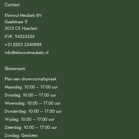
Contact
Elswout Meubels BV
Gaelstraat 1f
2013 CE Haarlem
KVK: 94263326
+31 (0)23 2340888
info@elswoutmeubels.nl
Showroom
Plan een showroomafspraak
Maandag: 10:00 – 17:00 uur
Dinsdag: 10:00 – 17:00 uur
Woensdag: 10:00 – 17:00 uur
Donderdag: 10:00 – 17:00 uur
Vrijdag: 10:00 – 17:00 uur
Zaterdag: 10:00 – 17:00 uur
Zondag: Gesloten