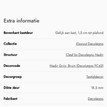
Extra informatie
Bovenkant kastdeur
Gelijk aan kast, 1,5 cm tot plafond
Collectie
Elswout Decolegno
Structuur
Cleaf by Decolegno Nadir
Decorcode
Nadir Grijs, Bruin (DecoLegno FC42)
Decorgroep
Textieldecor
Dikte deur
18,5 mm
Fabrikant
Decolegno