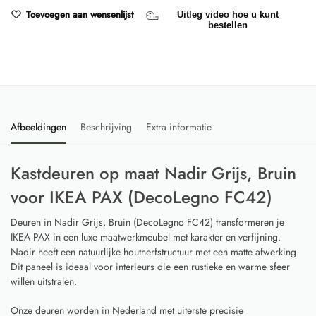
Toevoegen aan wensenlijst
Uitleg video hoe u kunt
bestellen
Afbeeldingen
Beschrijving
Extra informatie
Kastdeuren op maat Nadir Grijs, Bruin
voor IKEA PAX (DecoLegno FC42)
Deuren in Nadir Grijs, Bruin (DecoLegno FC42) transformeren je
IKEA PAX in een luxe maatwerkmeubel met karakter en verfijning.
Nadir heeft een natuurlijke houtnerfstructuur met een matte afwerking.
Dit paneel is ideaal voor interieurs die een rustieke en warme sfeer
willen uitstralen.
Onze deuren worden in Nederland met uiterste precisie