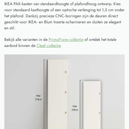
IKEA PAX‑kasten van standaardhoogte of plafondhoog ontwerp. Kies
voor standaard kasthoogte of een optische verlenging tot 1,5 cm onder
het plafond. Dankzij precieze CNC‑boringen zijn de deuren direct
geschikt voor IKEA‑ en Blum Inserta‑scharnieren en sluiten ze elegant
en stil.
Bekijk alle varianten in de
PrimoFiore collectie
of ontdek het totale
aanbod binnen de
Cleaf collectie
.