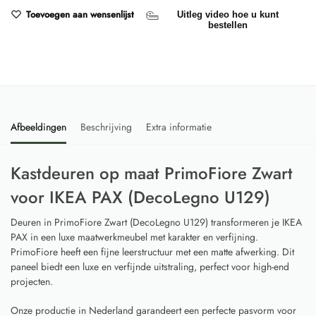
Toevoegen aan wensenlijst
Uitleg video hoe u kunt
bestellen
Afbeeldingen
Beschrijving
Extra informatie
Kastdeuren op maat PrimoFiore Zwart
voor IKEA PAX (DecoLegno U129)
Deuren in PrimoFiore Zwart (DecoLegno U129) transformeren je IKEA
PAX in een luxe maatwerkmeubel met karakter en verfijning.
PrimoFiore heeft een fijne leerstructuur met een matte afwerking. Dit
paneel biedt een luxe en verfijnde uitstraling, perfect voor high-end
projecten.
Onze productie in Nederland garandeert een perfecte pasvorm voor