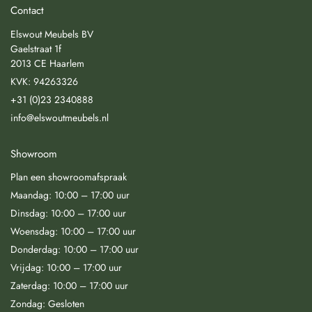
Contact
Elswout Meubels BV
Gaelstraat 1f
2013 CE Haarlem
KVK: 94263326
+31 (0)23 2340888
info@elswoutmeubels.nl
Showroom
Plan een showroomafspraak
Maandag: 10:00 – 17:00 uur
Dinsdag: 10:00 – 17:00 uur
Woensdag: 10:00 – 17:00 uur
Donderdag: 10:00 – 17:00 uur
Vrijdag: 10:00 – 17:00 uur
Zaterdag: 10:00 – 17:00 uur
Zondag: Gesloten