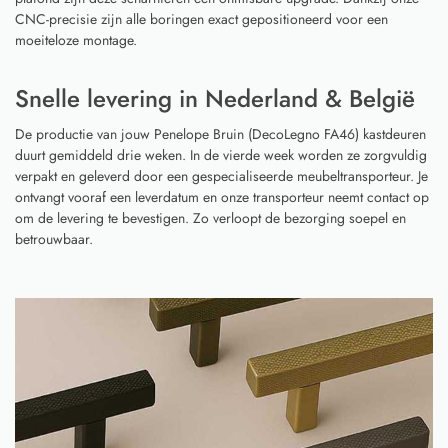
CNC-precisie zijn alle boringen exact gepositioneerd voor een
moeiteloze montage.
Snelle levering in Nederland & België
De productie van jouw Penelope Bruin (DecoLegno FA46) kastdeuren
duurt gemiddeld drie weken. In de vierde week worden ze zorgvuldig
verpakt en geleverd door een gespecialiseerde meubeltransporteur. Je
ontvangt vooraf een leverdatum en onze transporteur neemt contact op
om de levering te bevestigen. Zo verloopt de bezorging soepel en
betrouwbaar.