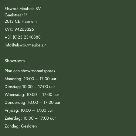
Elswout Meubels BV
Gaelstraat 1f
2013 CE Haarlem
KVK: 94263326
+31 (0)23 2340888
info@elswoutmeubels.nl
Showroom
Plan een showroomafspraak
Maandag: 10:00 – 17:00 uur
Dinsdag: 10:00 – 17:00 uur
Woensdag: 10:00 – 17:00 uur
Donderdag: 10:00 – 17:00 uur
Vrijdag: 10:00 – 17:00 uur
Zaterdag: 10:00 – 17:00 uur
Zondag: Gesloten