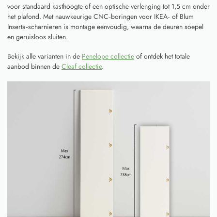
voor standaard kasthoogte of een optische verlenging tot 1,5 cm onder
het plafond. Met nauwkeurige CNC‑boringen voor IKEA‑ of Blum
Inserta‑scharnieren is montage eenvoudig, waarna de deuren soepel
en geruisloos sluiten.
Bekijk alle varianten in de
Penelope collectie
of ontdek het totale
aanbod binnen de
Cleaf collectie
.