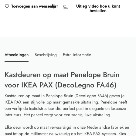
Toevoegen aan wensenlijst
Uitleg video hoe u kunt
bestellen
Afbeeldingen
Beschrijving
Extra informatie
Kastdeuren op maat Penelope Bruin
voor IKEA PAX (DecoLegno FA46)
Kastdeuren op maat in Penelope Bruin (DecoLegno FA46) geven je
IKEA PAX een stijlvolle, op maat gemaakte uitstraling. Penelope heeft
een verfijnde textielstructuur die perfect past in elegante en luxueuze
interieurs. Het paneel zorgt voor een zachte, luxe uitstraling.
Elke deur wordt op maat vervaardigd in onze Nederlandse fabriek en
past tot op de millimeter nauwkeurig op het IKEA PAX‑systeem. Kies