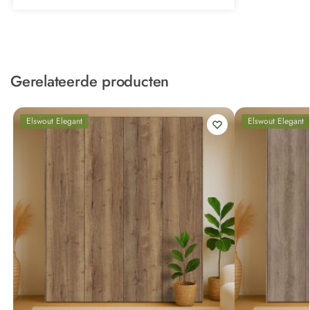
Gerelateerde producten
Elswout Elegant
Elswout Elegant