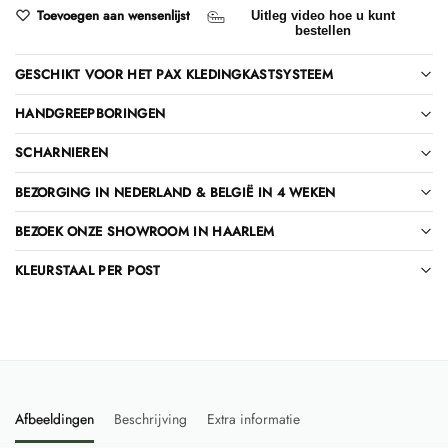
Toevoegen aan wensenlijst
Uitleg video hoe u kunt
bestellen
GESCHIKT VOOR HET PAX KLEDINGKASTSYSTEEM
HANDGREEPBORINGEN
SCHARNIEREN
BEZORGING IN NEDERLAND & BELGIË IN 4 WEKEN
BEZOEK ONZE SHOWROOM IN HAARLEM
KLEURSTAAL PER POST
Afbeeldingen
Beschrijving
Extra informatie