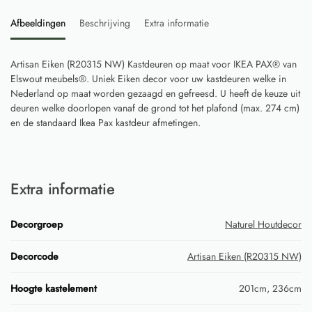
Afbeeldingen
Beschrijving
Extra informatie
Artisan Eiken (R20315 NW) Kastdeuren op maat voor IKEA PAX® van
Elswout meubels®. Uniek Eiken decor voor uw kastdeuren welke in
Nederland op maat worden gezaagd en gefreesd. U heeft de keuze uit
deuren welke doorlopen vanaf de grond tot het plafond (max. 274 cm)
en de standaard Ikea Pax kastdeur afmetingen.
Extra informatie
Decorgroep
Naturel Houtdecor
Decorcode
Artisan Eiken (R20315 NW)
Hoogte kastelement
201cm, 236cm