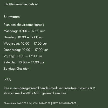
info@elswoutmeubels.nl
Showroom
Plan een showroomafspraak
Maandag: 10:00 – 17:00 uur
Dinsdag: 10:00 – 17:00 uur
Woensdag: 10:00 – 17:00 uur
Donderdag: 10:00 – 17:00 uur
Vrijdag: 10:00 – 17:00 uur
Zaterdag: 10:00 – 17:00 uur
Zondag: Gesloten
IKEA
Ikea is een geregistreerd handelsmerk van Inter-Ikea Systems B.V.
elswout meubels® is NIET gelieerd aan Ikea.
Elswout Meubels 2025 © | KVK: 94263329 | BTW: 866698966B01 |