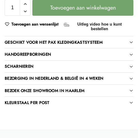
Toevoegen aan winkelwagen
Toevoegen aan wensenlijst
Uitleg video hoe u kunt
bestellen
GESCHIKT VOOR HET PAX KLEDINGKASTSYSTEEM
HANDGREEPBORINGEN
SCHARNIEREN
BEZORGING IN NEDERLAND & BELGIË IN 4 WEKEN
BEZOEK ONZE SHOWROOM IN HAARLEM
KLEURSTAAL PER POST