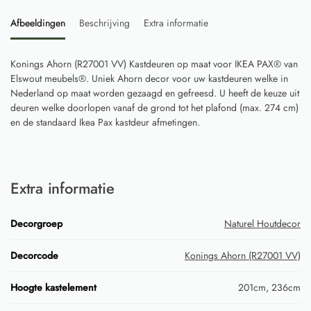
Afbeeldingen
Beschrijving
Extra informatie
Konings Ahorn (R27001 VV) Kastdeuren op maat voor IKEA PAX® van
Elswout meubels®. Uniek Ahorn decor voor uw kastdeuren welke in
Nederland op maat worden gezaagd en gefreesd. U heeft de keuze uit
deuren welke doorlopen vanaf de grond tot het plafond (max. 274 cm)
en de standaard Ikea Pax kastdeur afmetingen.
Extra informatie
Decorgroep
Naturel Houtdecor
Decorcode
Konings Ahorn (R27001 VV)
Hoogte kastelement
201cm, 236cm