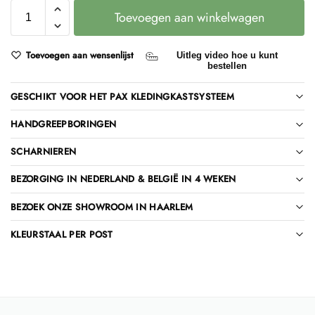
Toevoegen aan winkelwagen
Toevoegen aan wensenlijst
Uitleg video hoe u kunt
bestellen
GESCHIKT VOOR HET PAX KLEDINGKASTSYSTEEM
HANDGREEPBORINGEN
SCHARNIEREN
BEZORGING IN NEDERLAND & BELGIË IN 4 WEKEN
BEZOEK ONZE SHOWROOM IN HAARLEM
KLEURSTAAL PER POST