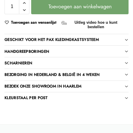
Toevoegen aan winkelwagen
Toevoegen aan wensenlijst
Uitleg video hoe u kunt
bestellen
GESCHIKT VOOR HET PAX KLEDINGKASTSYSTEEM
HANDGREEPBORINGEN
SCHARNIEREN
BEZORGING IN NEDERLAND & BELGIË IN 4 WEKEN
BEZOEK ONZE SHOWROOM IN HAARLEM
KLEURSTAAL PER POST