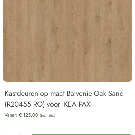
Kastdeuren op maat Balvenie Oak Sand
(R20455 RO) voor IKEA PAX
Vanaf:
€
125,00
(incl. btw)