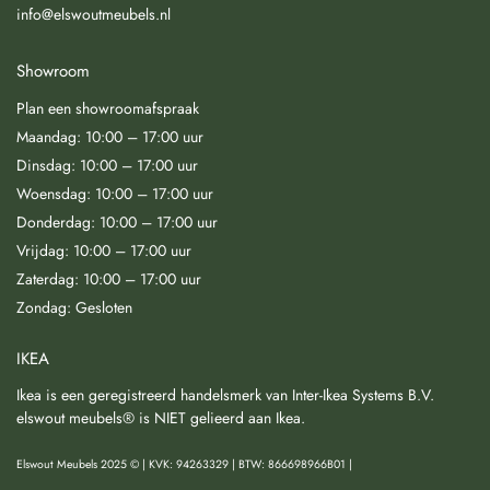
info@elswoutmeubels.nl
Showroom
Plan een showroomafspraak
Maandag: 10:00 – 17:00 uur
Dinsdag: 10:00 – 17:00 uur
Woensdag: 10:00 – 17:00 uur
Donderdag: 10:00 – 17:00 uur
Vrijdag: 10:00 – 17:00 uur
Zaterdag: 10:00 – 17:00 uur
Zondag: Gesloten
IKEA
Ikea is een geregistreerd handelsmerk van Inter-Ikea Systems B.V.
elswout meubels® is NIET gelieerd aan Ikea.
Elswout Meubels 2025 © | KVK: 94263329 | BTW: 866698966B01 |