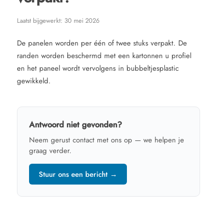
Laatst bijgewerkt:
30 mei 2026
De panelen worden per één of twee stuks verpakt. De
randen worden beschermd met een kartonnen u profiel
en het paneel wordt vervolgens in bubbeltjesplastic
gewikkeld.
Antwoord niet gevonden?
Neem gerust contact met ons op — we helpen je
graag verder.
Stuur ons een bericht →