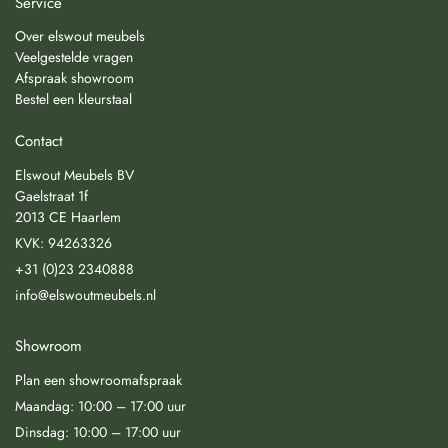
Service
Over elswout meubels
Veelgestelde vragen
Afspraak showroom
Bestel een kleurstaal
Contact
Elswout Meubels BV
Gaelstraat 1f
2013 CE Haarlem
KVK: 94263326
+31 (0)23 2340888
info@elswoutmeubels.nl
Showroom
Plan een showroomafspraak
Maandag: 10:00 – 17:00 uur
Dinsdag: 10:00 – 17:00 uur