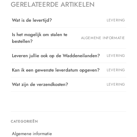
GERELATEERDE ARTIKELEN
Wat is de levertijd?
LEVERING
Is het mogelijk om stalen te
ALGEMENE INFORMATIE
bestellen?
Leveren jullie ook op de Waddeneilanden?
LEVERING
Kan ik een gewenste leverdatum opgeven?
LEVERING
Wat zijn de verzendkosten?
LEVERING
CATEGORIEËN
Algemene informatie