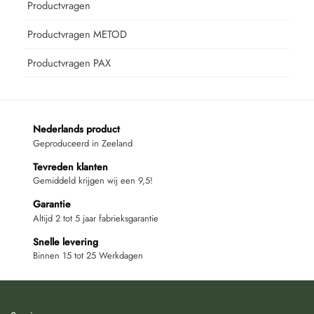
Productvragen
Productvragen METOD
Productvragen PAX
Nederlands product
Geproduceerd in Zeeland
Tevreden klanten
Gemiddeld krijgen wij een 9,5!
Garantie
Altijd 2 tot 5 jaar fabrieksgarantie
Snelle levering
Binnen 15 tot 25 Werkdagen