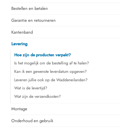
Bestellen en betalen
Garantie en retourneren
Kantenband
Levering
Hoe zijn de producten verpakt?
Is het mogelijk om de bestelling af te halen?
Kan ik een gewenste leverdatum opgeven?
Leveren jullie ook op de Waddeneilanden?
Wat is de levertijd?
Wat zijn de verzendkosten?
Montage
Onderhoud en gebruik