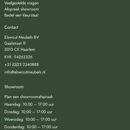
Veelgestelde vragen
Afspraak showroom
Bestel een kleurstaal
Contact
Elswout Meubels BV
Gaelstraat 1f
2013 CE Haarlem
KVK: 94263326
+31 (0)23 2340888
info@elswoutmeubels.nl
Showroom
Plan een showroomafspraak
Maandag: 10:00 – 17:00 uur
Dinsdag: 10:00 – 17:00 uur
Woensdag: 10:00 – 17:00 uur
Donderdag: 10:00 – 17:00 uur