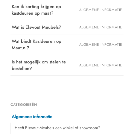
Kan ik korting krijgen op
ALGEMENE INFORMATIE
kastdeuren op maat?
Wat is Elswout Meubels?
ALGEMENE INFORMATIE
Wat biedt Kastdeuren op
ALGEMENE INFORMATIE
Maat.nl?
Is het mogelijk om stalen te
ALGEMENE INFORMATIE
bestellen?
CATEGORIEËN
Algemene informatie
Heeft Elswout Meubels een winkel of showroom?