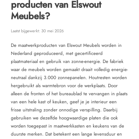
producten van Elswout
Meubels?
Laatst bijgewerkt:
30 mei 2026
De maatwerkproducten van Elswout Meubels worden in
Nederland geproduceerd, met gecertificeerd
plaatmateriaal en gebruik van zonne-energie. De fabriek
waar de meubels worden gemaakt draait volledig energie-
neutraal dankzij 3.000 zonnepanelen. Houtresten worden
hergebruikt als warmtebron voor de werkplaats. Door
alleen de fronten of het bureaublad te vervangen in plaats
van een hele kast of keuken, geef je je interieur een
frisse uitstraling zonder onnodige verspilling. Daarbij
gebruiken we dezelfde hoogwaardige platen die ook
worden toegepast in maatwerkkasten en keukens van de
duurste merken. Dat betekent een lange levensduur en