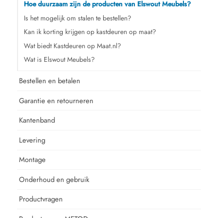
Hoe duurzaam zijn de producten van Elswout Meubels?
Is het mogelijk om stalen te bestellen?
Kan ik korting krijgen op kastdeuren op maat?
Wat biedt Kastdeuren op Maat.nl?
Wat is Elswout Meubels?
Bestellen en betalen
Garantie en retourneren
Kantenband
Levering
Montage
Onderhoud en gebruik
Productvragen