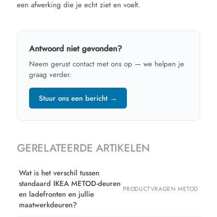
een afwerking die je echt ziet en voelt.
Antwoord niet gevonden?
Neem gerust contact met ons op — we helpen je
graag verder.
Stuur ons een bericht →
GERELATEERDE ARTIKELEN
Wat is het verschil tussen
standaard IKEA METOD-deuren
PRODUCTVRAGEN METOD
en ladefronten en jullie
maatwerkdeuren?