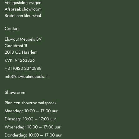
Veelgestelde vragen
Afspraak showroom
Bestel een kleurstaal
Contact
Elswout Meubels BV
Gaelstraat 1f
2013 CE Haarlem
KVK: 94263326
+31 (0)23 2340888
info@elswoutmeubels.nl
Showroom
Plan een showroomafspraak
Maandag: 10:00 – 17:00 uur
Dinsdag: 10:00 – 17:00 uur
Woensdag: 10:00 – 17:00 uur
Donderdag: 10:00 – 17:00 uur