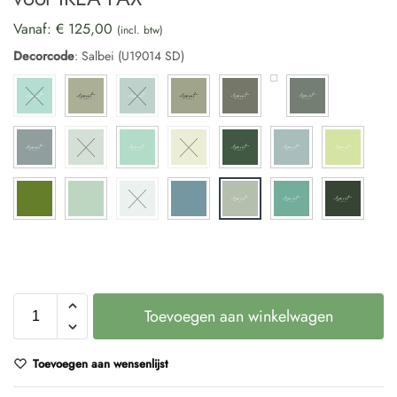
Vanaf:
€
125,00
(incl. btw)
Decorcode
:
Salbei (U19014 SD)
Toevoegen aan winkelwagen
Toevoegen aan wensenlijst