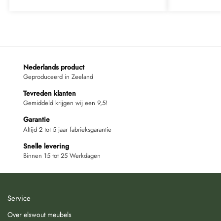
Nederlands product
Geproduceerd in Zeeland
Tevreden klanten
Gemiddeld krijgen wij een 9,5!
Garantie
Altijd 2 tot 5 jaar fabrieksgarantie
Snelle levering
Binnen 15 tot 25 Werkdagen
Service
Over elswout meubels