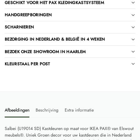
GESCHIKT VOOR HET PAX KLEDINGKASTSYSTEEM
HANDGREEPBORINGEN
SCHARNIEREN
BEZORGING IN NEDERLAND & BELGIË IN 4 WEKEN
BEZOEK ONZE SHOWROOM IN HAARLEM
KLEURSTAAL PER POST
Afbeeldingen
Beschrijving
Extra informatie
Salbei (U19014 SD) Kastdeuren op maat voor IKEA PAX® van Elswout
meubels®. Uniek Groen decor voor uw kastdeuren die in Nederland