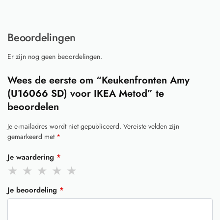
Beoordelingen
Er zijn nog geen beoordelingen.
Wees de eerste om “Keukenfronten Amy
(U16066 SD) voor IKEA Metod” te
beoordelen
Je e-mailadres wordt niet gepubliceerd.
Vereiste velden zijn
gemarkeerd met
*
Je waardering
*
Je beoordeling
*