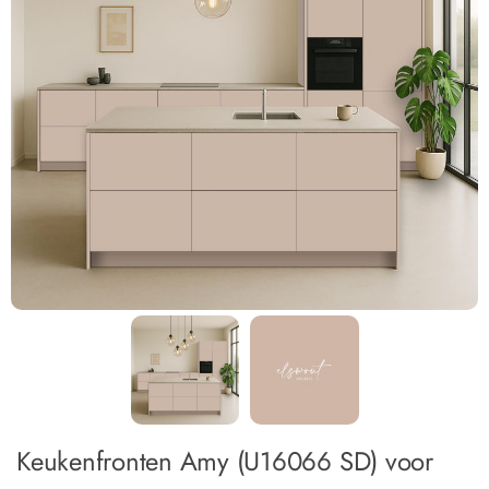
Keukenfronten Amy (U16066 SD) voor