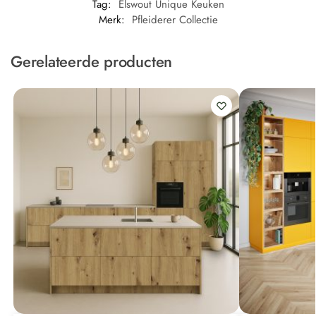
Tag:
Elswout Unique Keuken
Merk:
Pfleiderer Collectie
Gerelateerde producten