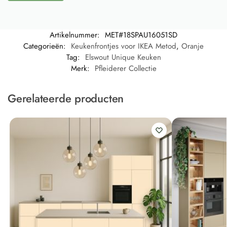
Artikelnummer:
MET#18SPAU16051SD
Categorieën:
Keukenfrontjes voor IKEA Metod
,
Oranje
Tag:
Elswout Unique Keuken
Merk:
Pfleiderer Collectie
Gerelateerde producten