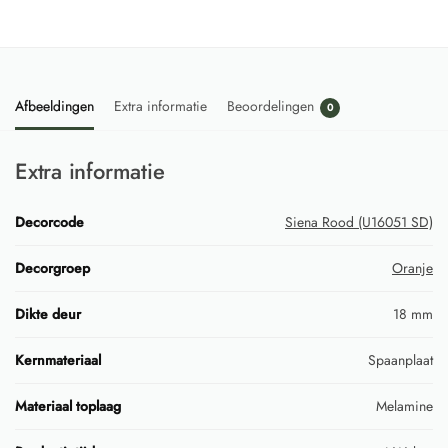
Afbeeldingen
Extra informatie
Beoordelingen
0
Extra informatie
Decorcode
Siena Rood (U16051 SD)
Decorgroep
Oranje
Dikte deur
18 mm
Kernmateriaal
Spaanplaat
Materiaal toplaag
Melamine