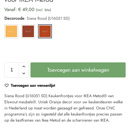
Vanaf:
€
49,00
(incl. btw)
Decorcode
:
Siena Rood (U16051 SD)
Toevoegen aan winkelwagen
Toevoegen aan wensenlijst
Siena Rood (U16051 SD) Keukenfrontjes voor IKEA Metod® van
Elswout meubels®. Uniek Oranje decor voor uw keukendeuren welke
in Nederland op maat worden gezaagd en gefreesd. Onze CNC
programma’s zijn zo ingesteld dat alle keukenfrontjes precies passen
op de kastframes van Ikea Metod en de scharnieren van IKEA.