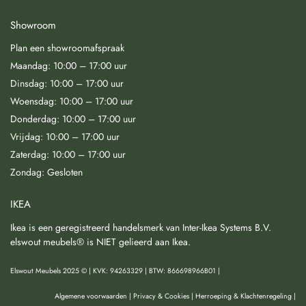
Showroom
Plan een showroomafspraak
Maandag: 10:00 – 17:00 uur
Dinsdag: 10:00 – 17:00 uur
Woensdag: 10:00 – 17:00 uur
Donderdag: 10:00 – 17:00 uur
Vrijdag: 10:00 – 17:00 uur
Zaterdag: 10:00 – 17:00 uur
Zondag: Gesloten
IKEA
Ikea is een geregistreerd handelsmerk van Inter-Ikea Systems B.V.
elswout meubels® is NIET gelieerd aan Ikea.
Elswout Meubels 2025 © | KVK: 94263329 | BTW: 866698966B01 |
Algemene voorwaarden
|
Privacy & Cookies
|
Herroeping & Klachtenregeling
|