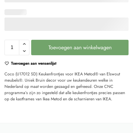
Toevoegen aan winkelwagen
Toevoegen aan wensenlijst
Coco (U17012 SD) Keukenfrontjes voor IKEA Metod® van Elswout
meubels®. Uniek Bruin decor voor uw keukendeuren welke in
Nederland op maat worden gezaagd en gefreesd. Onze CNC
programma’s zijn zo ingesteld dat alle keukenfrontjes precies passen
op de kastframes van Ikea Metod en de scharnieren van IKEA.