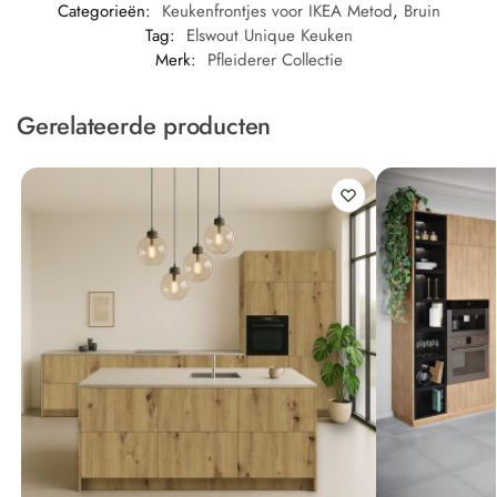
Categorieën:
Keukenfrontjes voor IKEA Metod
,
Bruin
Tag:
Elswout Unique Keuken
Merk:
Pfleiderer Collectie
Gerelateerde producten