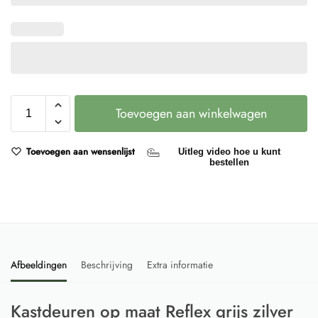
Toevoegen aan winkelwagen
Toevoegen aan wensenlijst
Uitleg video hoe u kunt
bestellen
Afbeeldingen
Beschrijving
Extra informatie
Kastdeuren op maat Reflex grijs zilver