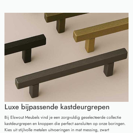
Luxe bijpassende kastdeurgrepen
Bij Elswout Meubels vind je een zorgvuldig geselecteerde collectie
kastdeurgrepen en knoppen die perfect aansluiten op onze boringen.
Kies uit stijlvolle metalen uitvoeringen in mat messing, zwart