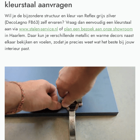
kleurstaal aanvragen
Wil je de bijzondere structuur en kleur van Reflex grijs zilver
(DecoLegno FB63) zelf ervaren? Vraag dan eenvoudig een kleurstaal
aan via
www.stalen-service.nl
of
plan een bezoek aan onze showroom
in Haarlem. Daar kun je verschillende metallic en warme decors naast
elkaar bekijken en voelen, zodat je precies weet wat het beste bij jouw
interieur past.