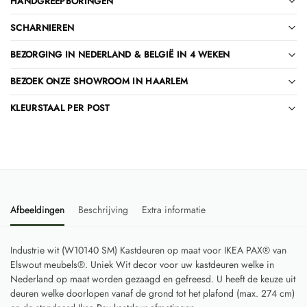
HANDGREEPBORINGEN
SCHARNIEREN
BEZORGING IN NEDERLAND & BELGIË IN 4 WEKEN
BEZOEK ONZE SHOWROOM IN HAARLEM
KLEURSTAAL PER POST
Afbeeldingen
Beschrijving
Extra informatie
Industrie wit (W10140 SM) Kastdeuren op maat voor IKEA PAX® van
Elswout meubels®. Uniek Wit decor voor uw kastdeuren welke in
Nederland op maat worden gezaagd en gefreesd. U heeft de keuze uit
deuren welke doorlopen vanaf de grond tot het plafond (max. 274 cm)