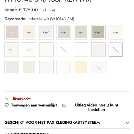
Vanaf:
€
125,00
(incl. btw)
Decorcode
:
Industrie wit (W10140 SM)
Uitverkocht
Toevoegen aan wensenlijst
Uitleg video hoe u kunt
bestellen
GESCHIKT VOOR HET PAX KLEDINGKASTSYSTEEM