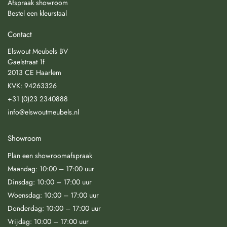
Afspraak showroom
Bestel een kleurstaal
Contact
Elswout Meubels BV
Gaelstraat 1f
2013 CE Haarlem
KVK: 94263326
+31 (0)23 2340888
info@elswoutmeubels.nl
Showroom
Plan een showroomafspraak
Maandag: 10:00 – 17:00 uur
Dinsdag: 10:00 – 17:00 uur
Woensdag: 10:00 – 17:00 uur
Donderdag: 10:00 – 17:00 uur
Vrijdag: 10:00 – 17:00 uur