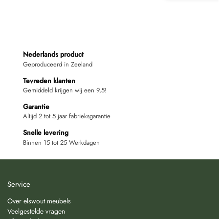
Nederlands product
Geproduceerd in Zeeland
Tevreden klanten
Gemiddeld krijgen wij een 9,5!
Garantie
Altijd 2 tot 5 jaar fabrieksgarantie
Snelle levering
Binnen 15 tot 25 Werkdagen
Service
Over elswout meubels
Veelgestelde vragen