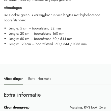
Afmetingen
De Hoekse greep is verkrijgbaar in vier lengtes met bijbehorende
boorafstanden:
Lengte: 5 cm – boorafstand 32 mm
Lengte: 20 cm – boorafstand 160 mm
Lengte: 60 cm – boorafstand 60 / 544 mm
Lengte: 120 cm – boorafstand 160 / 544 / 1088 mm
Afbeeldingen
Extra informatie
Extra informatie
Kleur deurgreep
Messing
,
RVS look
,
Zwart