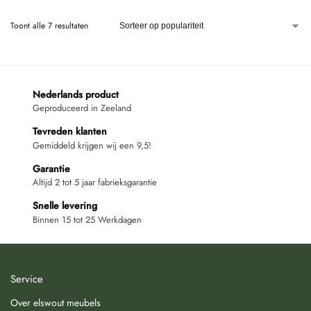
Toont alle 7 resultaten
Nederlands product
Geproduceerd in Zeeland
Tevreden klanten
Gemiddeld krijgen wij een 9,5!
Garantie
Altijd 2 tot 5 jaar fabrieksgarantie
Snelle levering
Binnen 15 tot 25 Werkdagen
Service
Over elswout meubels