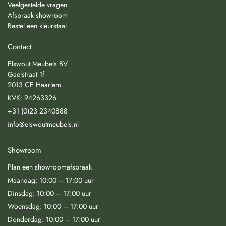
Veelgestelde vragen
Afspraak showroom
Bestel een kleurstaal
Contact
Elswout Meubels BV
Gaelstraat 1f
2013 CE Haarlem
KVK: 94263326
+31 (0)23 2340888
info@elswoutmeubels.nl
Showroom
Plan een showroomafspraak
Maandag: 10:00 – 17:00 uur
Dinsdag: 10:00 – 17:00 uur
Woensdag: 10:00 – 17:00 uur
Donderdag: 10:00 – 17:00 uur