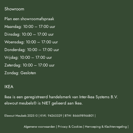
Showroom
Plan een showroomafspraak
Maandag: 10:00 – 17:00 uur
Dinsdag: 10:00 – 17:00 uur
Woensdag: 10:00 – 17:00 uur
Donderdag: 10:00 – 17:00 uur
Vrijdag: 10:00 – 17:00 uur
Zaterdag: 10:00 – 17:00 uur
Zondag: Gesloten
IKEA
Ikea is een geregistreerd handelsmerk van Inter-Ikea Systems B.V.
elswout meubels® is NIET gelieerd aan Ikea.
Elswout Meubels 2025 © | KVK: 94263329 | BTW: 866698966B01 |
Algemene voorwaarden
|
Privacy & Cookies
|
Herroeping & Klachtenregeling
|