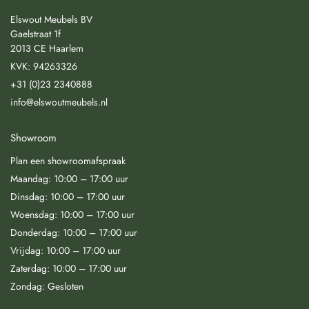
Elswout Meubels BV
Gaelstraat 1f
2013 CE Haarlem
KVK: 94263326
+31 (0)23 2340888
info@elswoutmeubels.nl
Showroom
Plan een showroomafspraak
Maandag: 10:00 – 17:00 uur
Dinsdag: 10:00 – 17:00 uur
Woensdag: 10:00 – 17:00 uur
Donderdag: 10:00 – 17:00 uur
Vrijdag: 10:00 – 17:00 uur
Zaterdag: 10:00 – 17:00 uur
Zondag: Gesloten