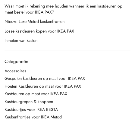
Waar moet ik rekening mee houden wanneer ik een kastdeuren op
maat bestel voor IKEA PAX?
Nieuw: Luxe Metod keukenfronten
Losse kastdeuren kopen voor IKEA PAX
Inmeten van kasten
Categorieën
Accessoires
Gespoten kastdeuren op maat voor IKEA PAX
Houten Kastdeuren op maat voor IKEA PAX
Kastdeuren op maat voor IKEA PAX
Kastdeurgrepen & knoppen
Kastdeurtjes voor IKEA BESTA
Keukenfrontjes voor IKEA Metod