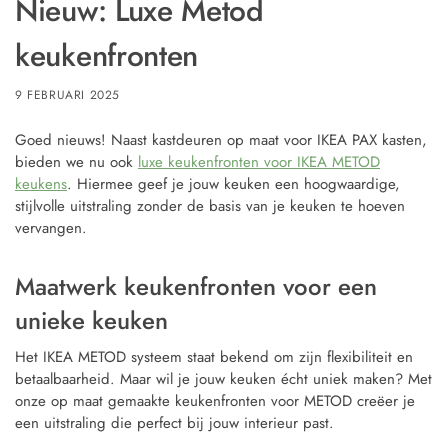
Nieuw: Luxe Metod
keukenfronten
9 FEBRUARI 2025
Goed nieuws! Naast kastdeuren op maat voor IKEA PAX kasten,
bieden we nu ook
luxe keukenfronten voor IKEA METOD
keukens
. Hiermee geef je jouw keuken een hoogwaardige,
stijlvolle uitstraling zonder de basis van je keuken te hoeven
vervangen.
Maatwerk keukenfronten voor een
unieke keuken
Het IKEA METOD systeem staat bekend om zijn flexibiliteit en
betaalbaarheid. Maar wil je jouw keuken écht uniek maken? Met
onze op maat gemaakte keukenfronten voor METOD creëer je
een uitstraling die perfect bij jouw interieur past.