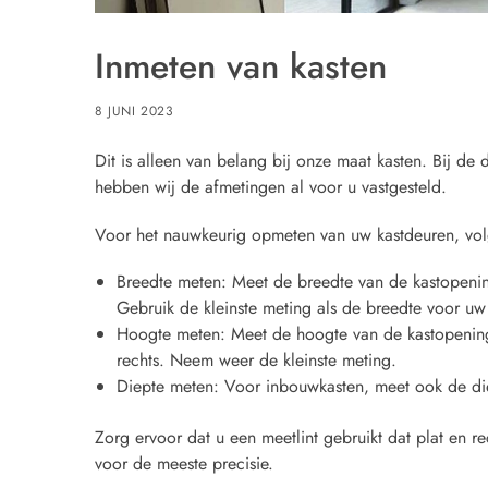
Inmeten van kasten
8 JUNI 2023
Dit is alleen van belang bij onze maat kasten. Bij de
hebben wij de afmetingen al voor u vastgesteld.
Voor het nauwkeurig opmeten van uw kastdeuren, vol
Breedte meten: Meet de breedte van de kastopenin
Gebruik de kleinste meting als de breedte voor uw
Hoogte meten: Meet de hoogte van de kastopening 
rechts. Neem weer de kleinste meting.
Diepte meten: Voor inbouwkasten, meet ook de die
Zorg ervoor dat u een meetlint gebruikt dat plat en r
voor de meeste precisie.