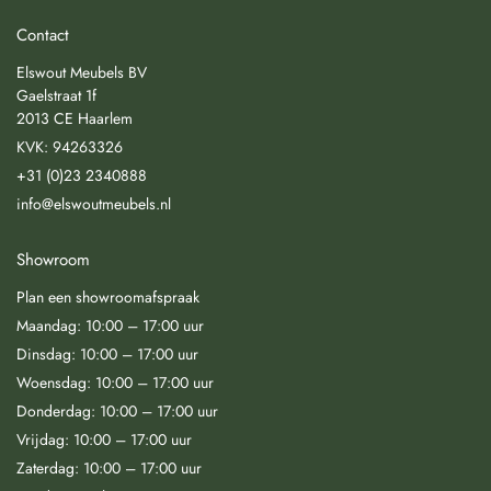
Contact
Elswout Meubels BV
Gaelstraat 1f
2013 CE Haarlem
KVK: 94263326
+31 (0)23 2340888
info@elswoutmeubels.nl
Showroom
Plan een showroomafspraak
Maandag: 10:00 – 17:00 uur
Dinsdag: 10:00 – 17:00 uur
Woensdag: 10:00 – 17:00 uur
Donderdag: 10:00 – 17:00 uur
Vrijdag: 10:00 – 17:00 uur
Zaterdag: 10:00 – 17:00 uur