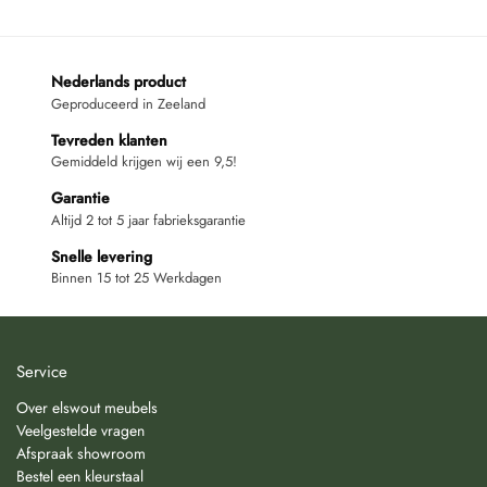
Nederlands product
Geproduceerd in Zeeland
Tevreden klanten
Gemiddeld krijgen wij een 9,5!
Garantie
Altijd 2 tot 5 jaar fabrieksgarantie
Snelle levering
Binnen 15 tot 25 Werkdagen
Service
Over elswout meubels
Veelgestelde vragen
Afspraak showroom
Bestel een kleurstaal