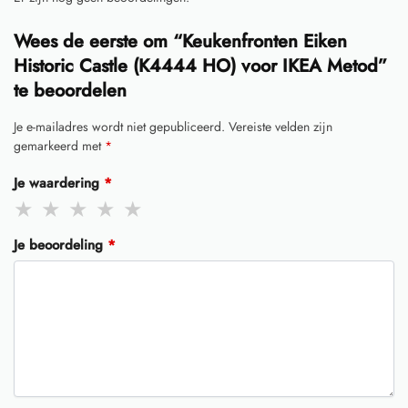
Wees de eerste om “Keukenfronten Eiken
Historic Castle (K4444 HO) voor IKEA Metod”
te beoordelen
Je e-mailadres wordt niet gepubliceerd.
Vereiste velden zijn
gemarkeerd met
*
Je waardering
*
Je beoordeling
*