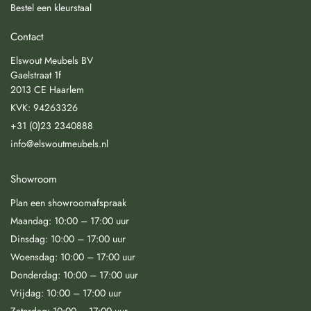
Bestel een kleurstaal
Contact
Elswout Meubels BV
Gaelstraat 1f
2013 CE Haarlem
KVK: 94263326
+31 (0)23 2340888
info@elswoutmeubels.nl
Showroom
Plan een showroomafspraak
Maandag: 10:00 – 17:00 uur
Dinsdag: 10:00 – 17:00 uur
Woensdag: 10:00 – 17:00 uur
Donderdag: 10:00 – 17:00 uur
Vrijdag: 10:00 – 17:00 uur
Zaterdag: 10:00 – 17:00 uur