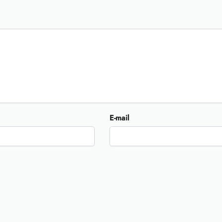
E-mail