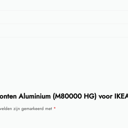
ronten Aluminium (M80000 HG) voor IKEA
 velden zijn gemarkeerd met
*