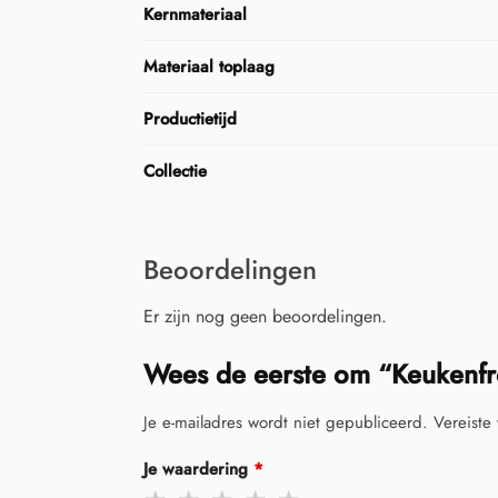
Kernmateriaal
Materiaal toplaag
Productietijd
Collectie
Beoordelingen
Er zijn nog geen beoordelingen.
Wees de eerste om “Keukenf
Je e-mailadres wordt niet gepubliceerd.
Vereiste
Je waardering
*