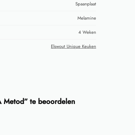
Spaanplaat
Melamine
4 Weken
Elswout Unique Keuken
 Metod” te beoordelen