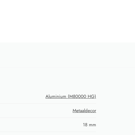
Aluminium (M80000 HG)
Metaaldecor
18 mm