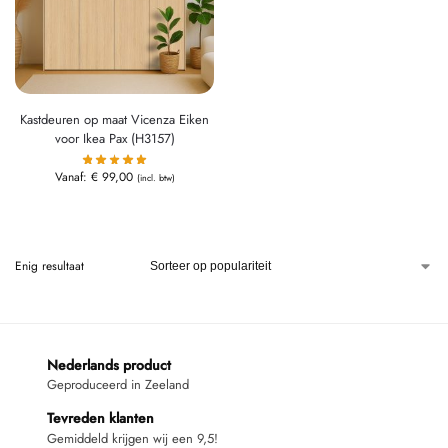
Kastdeuren op maat Vicenza Eiken
voor Ikea Pax (H3157)
Vanaf:
€
99,00
(incl. btw)
Enig resultaat
Nederlands product
Geproduceerd in Zeeland
Tevreden klanten
Gemiddeld krijgen wij een 9,5!